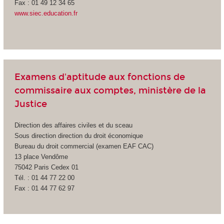
Fax : 01 49 12 34 65
www.siec.education.fr
Examens d'aptitude aux fonctions de
commissaire aux comptes, ministère de la
Justice
Direction des affaires civiles et du sceau
Sous direction direction du droit économique
Bureau du droit commercial (examen EAF CAC)
13 place Vendôme
75042 Paris Cedex 01
Tél. : 01 44 77 22 00
Fax : 01 44 77 62 97