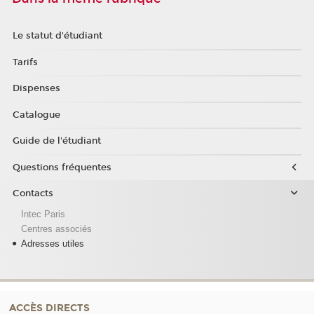
Le statut d'étudiant
Tarifs
Dispenses
Catalogue
Guide de l'étudiant
Questions fréquentes
Contacts
Intec Paris
Centres associés
Adresses utiles
ACCÈS DIRECTS