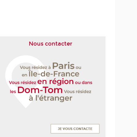
Nous contacter
JE VOUS CONTACTE