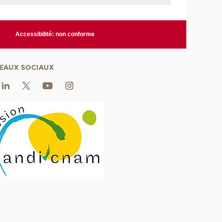
Accessibilité: non conforme
EAUX SOCIAUX