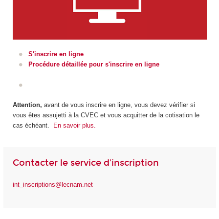
S'inscrire en ligne
Procédure détaillée pour s'inscrire en ligne
Attention,
avant de vous inscrire en ligne, vous devez vérifier si
vous êtes assujetti à la CVEC et vous acquitter de la cotisation le
cas échéant.
En savoir plus.
Contacter le service d'inscription
int_inscriptions@lecnam.net