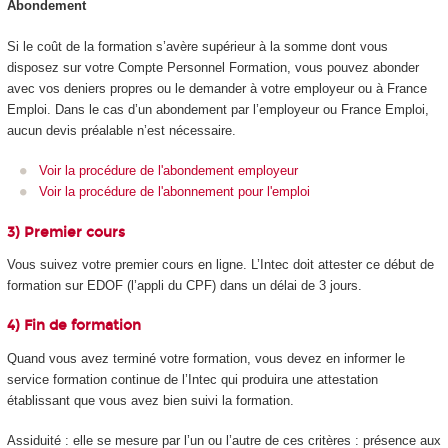
Abondement
Si le coût de la formation s’avère supérieur à la somme dont vous
disposez sur votre Compte Personnel Formation, vous pouvez abonder
avec vos deniers propres ou le demander à votre employeur ou à France
Emploi. Dans le cas d’un abondement par l’employeur ou France Emploi,
aucun devis préalable n’est nécessaire.
Voir la procédure de l'abondement employeur
Voir la procédure de l'abonnement pour l'emploi
3) Premier cours
Vous suivez votre premier cours en ligne. L’Intec doit attester ce début de
formation sur EDOF (l’appli du CPF) dans un délai de 3 jours.
4) Fin de formation
Quand vous avez terminé votre formation, vous devez en informer le
service formation continue de l’Intec qui produira une attestation
établissant que vous avez bien suivi la formation.
Assiduité : elle se mesure par l’un ou l’autre de ces critères : présence aux