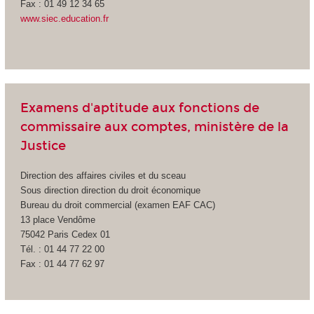
Fax : 01 49 12 34 65
www.siec.education.fr
Examens d'aptitude aux fonctions de
commissaire aux comptes, ministère de la
Justice
Direction des affaires civiles et du sceau
Sous direction direction du droit économique
Bureau du droit commercial (examen EAF CAC)
13 place Vendôme
75042 Paris Cedex 01
Tél. : 01 44 77 22 00
Fax : 01 44 77 62 97