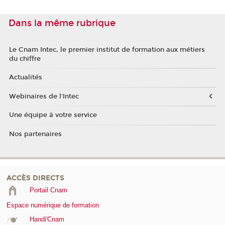
Dans la même rubrique
Le Cnam Intec, le premier institut de formation aux métiers
du chiffre
Actualités
Webinaires de l'Intec
Une équipe à votre service
Nos partenaires
ACCÈS DIRECTS
Portail Cnam
Espace numérique de formation
Handi'Cnam