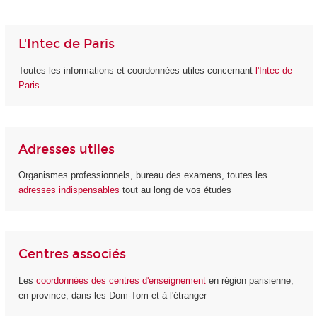
L'Intec de Paris
Toutes les informations et coordonnées utiles concernant
l'Intec de
Paris
Adresses utiles
Organismes professionnels, bureau des examens, toutes les
adresses indispensables
tout au long de vos études
Centres associés
Les
coordonnées des centres d'enseignement
en région parisienne,
en province, dans les Dom-Tom et à l'étranger