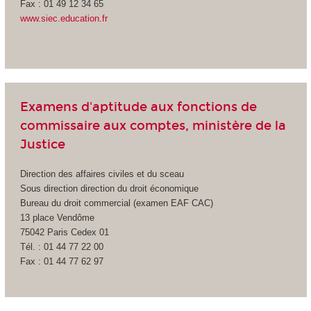
Fax : 01 49 12 34 65
www.siec.education.fr
Examens d'aptitude aux fonctions de
commissaire aux comptes, ministère de la
Justice
Direction des affaires civiles et du sceau
Sous direction direction du droit économique
Bureau du droit commercial (examen EAF CAC)
13 place Vendôme
75042 Paris Cedex 01
Tél. : 01 44 77 22 00
Fax : 01 44 77 62 97