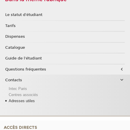
Le statut d'étudiant
Tarifs
Dispenses
Catalogue
Guide de l'étudiant
Questions fréquentes
Contacts
Intec Paris
Centres associés
Adresses utiles
ACCÈS DIRECTS