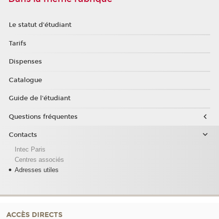
Le statut d'étudiant
Tarifs
Dispenses
Catalogue
Guide de l'étudiant
Questions fréquentes
Contacts
Intec Paris
Centres associés
Adresses utiles
ACCÈS DIRECTS