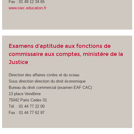
Fax : 01 49 12 34 65
www.siec.education.fr
Examens d'aptitude aux fonctions de
commissaire aux comptes, ministère de la
Justice
Direction des affaires civiles et du sceau
Sous direction direction du droit économique
Bureau du droit commercial (examen EAF CAC)
13 place Vendôme
75042 Paris Cedex 01
Tél. : 01 44 77 22 00
Fax : 01 44 77 62 97