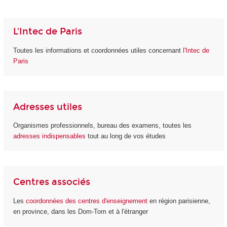
L'Intec de Paris
Toutes les informations et coordonnées utiles concernant
l'Intec de
Paris
Adresses utiles
Organismes professionnels, bureau des examens, toutes les
adresses indispensables
tout au long de vos études
Centres associés
Les
coordonnées des centres d'enseignement
en région parisienne,
en province, dans les Dom-Tom et à l'étranger