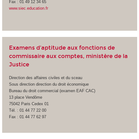
Fax : 01 49 12 34 65
www.siec.education.fr
Examens d'aptitude aux fonctions de
commissaire aux comptes, ministère de la
Justice
Direction des affaires civiles et du sceau
Sous direction direction du droit économique
Bureau du droit commercial (examen EAF CAC)
13 place Vendôme
75042 Paris Cedex 01
Tél. : 01 44 77 22 00
Fax : 01 44 77 62 97