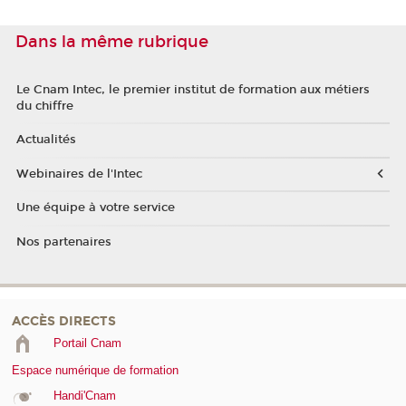
Dans la même rubrique
Le Cnam Intec, le premier institut de formation aux métiers
du chiffre
Actualités
Webinaires de l'Intec
Une équipe à votre service
Nos partenaires
ACCÈS DIRECTS
Portail Cnam
Espace numérique de formation
Handi'Cnam