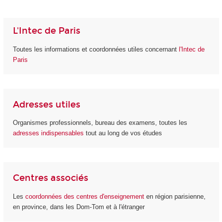
L'Intec de Paris
Toutes les informations et coordonnées utiles concernant
l'Intec de
Paris
Adresses utiles
Organismes professionnels, bureau des examens, toutes les
adresses indispensables
tout au long de vos études
Centres associés
Les
coordonnées des centres d'enseignement
en région parisienne,
en province, dans les Dom-Tom et à l'étranger