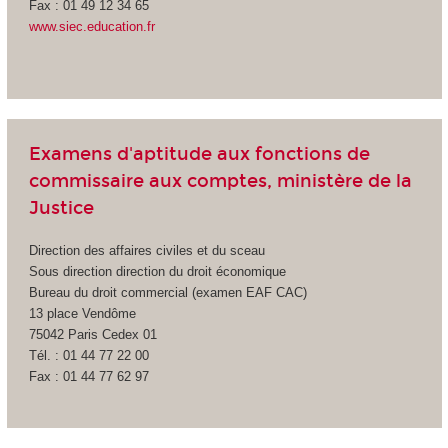
Fax : 01 49 12 34 65
www.siec.education.fr
Examens d'aptitude aux fonctions de
commissaire aux comptes, ministère de la
Justice
Direction des affaires civiles et du sceau
Sous direction direction du droit économique
Bureau du droit commercial (examen EAF CAC)
13 place Vendôme
75042 Paris Cedex 01
Tél. : 01 44 77 22 00
Fax : 01 44 77 62 97