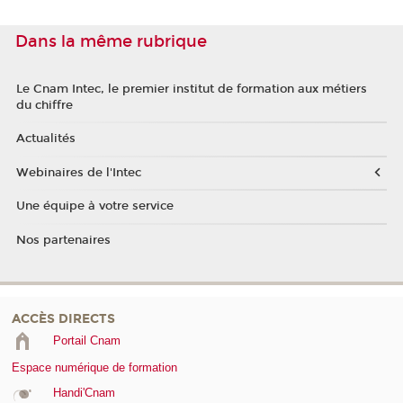
Dans la même rubrique
Le Cnam Intec, le premier institut de formation aux métiers
du chiffre
Actualités
Webinaires de l'Intec
Une équipe à votre service
Nos partenaires
ACCÈS DIRECTS
Portail Cnam
Espace numérique de formation
Handi'Cnam