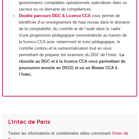
gestionnaires comptables opérationnels spécialisés dans un
secteur ou un domaine de compétences.
Double parcours DGC & Licence CCA
vous permet de
bénéficier d’un enseignement de haut niveau dans le domaine
de la comptabilité, du contrôle et de l’audit dans le cadre
d’une progression pédagogique semestrialisée au travers de
la licence CCA avec notamment le suivi pédagogique, le
contrôle continu et la semestrialisation tout en vous
permettant de préparer les examens du DGC de l’Intec.
La
réussite au DGC et à la licence CCA vous permettant de
poursuivre ensuite en DSCG et ou en Master CCA à
l’Intec.
L'Intec de Paris
Toutes les informations et coordonnées utiles concernant
l'Intec de