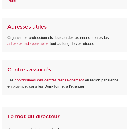
Paris
Adresses utiles
Organismes professionnels, bureau des examens, toutes les
adresses indispensables
tout au long de vos études
Centres associés
Les
coordonnées des centres d'enseignement
en région parisienne,
en province, dans les Dom-Tom et à l'étranger
Le mot du directeur