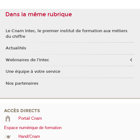
Dans la même rubrique
Le Cnam Intec, le premier institut de formation aux métiers
du chiffre
Actualités
Webinaires de l'Intec
Une équipe à votre service
Nos partenaires
ACCÈS DIRECTS
Portail Cnam
Espace numérique de formation
Handi'Cnam