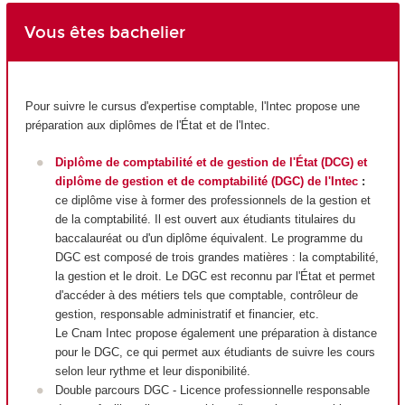
Vous êtes bachelier
Pour suivre le cursus d'expertise comptable, l'Intec propose une
préparation aux diplômes de l'État et de l'Intec.
Diplôme de comptabilité et de gestion de l'État (DCG) et
diplôme de gestion et de comptabilité (DGC) de l'Intec
:
ce diplôme vise à former des professionnels de la gestion et
de la comptabilité. Il est ouvert aux étudiants titulaires du
baccalauréat ou d'un diplôme équivalent. Le programme du
DGC est composé de trois grandes matières : la comptabilité,
la gestion et le droit. Le DGC est reconnu par l'État et permet
d'accéder à des métiers tels que comptable, contrôleur de
gestion, responsable administratif et financier, etc.
Le Cnam Intec propose également une préparation à distance
pour le DGC, ce qui permet aux étudiants de suivre les cours
selon leur rythme et leur disponibilité.
Double parcours DGC - Licence professionnelle responsable