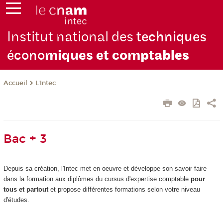
Institut national des
techniques
écono
miques et com
ptables
L'Intec
Accueil
Bac + 3
Depuis sa création, l'Intec met en oeuvre et développe son savoir-faire
dans la formation aux diplômes du cursus d'expertise comptable
pour
tous et partout
et propose différentes formations selon votre niveau
d'études.