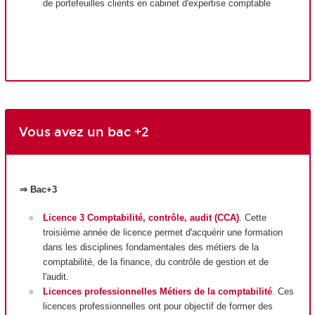
de portefeuilles clients en cabinet d'expertise comptable
Vous avez un bac +2
⇒ Bac+3
Licence 3 Comptabilité, contrôle, audit (CCA)
. Cette
troisième année de licence permet d'acquérir une formation
dans les disciplines fondamentales des métiers de la
comptabilité, de la finance, du contrôle de gestion et de
l'audit.
Licences professionnelles Métiers de la comptabilité
.
Ces
licences professionnelles ont pour objectif de former des