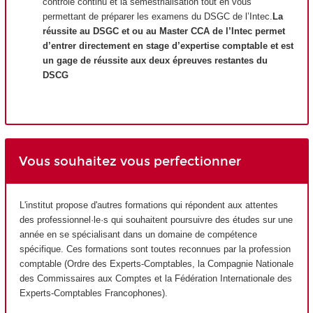
contrôle continu et la semestrialisation tout en vous
permettant de préparer les examens du DSGC de l’Intec.
La
réussite au DSGC et ou au Master CCA de l’Intec permet
d’entrer directement en stage d’expertise comptable et est
un gage de réussite aux deux épreuves restantes du
DSCG
Vous souhaitez vous perfectionner
L'institut propose d'autres formations qui répondent aux attentes
des professionnel·le·s qui souhaitent poursuivre des études sur une
année en se spécialisant dans un domaine de compétence
spécifique. Ces formations sont toutes reconnues par la profession
comptable (Ordre des Experts-Comptables, la Compagnie Nationale
des Commissaires aux Comptes et la Fédération Internationale des
Experts-Comptables Francophones).