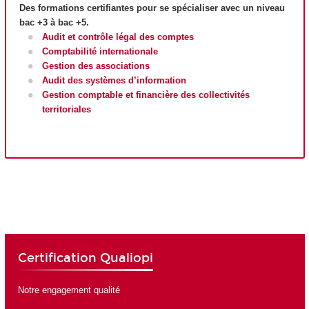
Des formations certifiantes pour se spécialiser avec un niveau
bac +3 à bac +5.
Audit et contrôle légal des comptes
Comptabilité internationale
Gestion des associations
Audit des systèmes d’information
Gestion comptable et financière des collectivités
territoriales
Certification Qualiopi
Notre engagement qualité