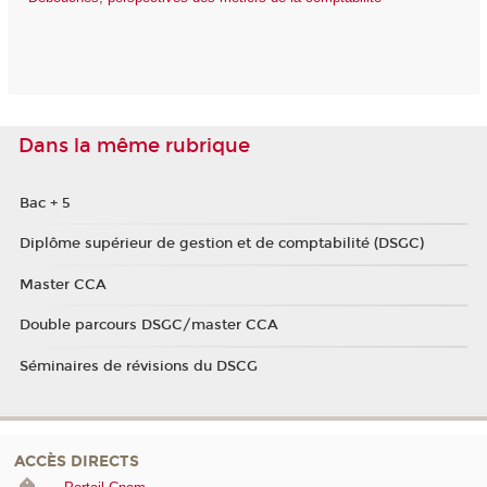
Dans la même rubrique
Bac + 5
Diplôme supérieur de gestion et de comptabilité (DSGC)
Master CCA
Double parcours DSGC/master CCA
Séminaires de révisions du DSCG
ACCÈS DIRECTS