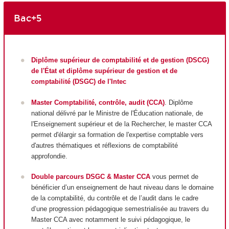
Bac+5
Diplôme supérieur de comptabilité et de gestion (DSCG)
de l'État et diplôme supérieur de gestion et de
comptabilité (DSGC) de l'Intec
Master Comptabilité, contrôle, audit (CCA)
. Diplôme
national délivré par le Ministre de l'Éducation nationale, de
l'Enseignement supérieur et de la Rechercher, le master CCA
permet d'élargir sa formation de l'expertise comptable vers
d'autres thématiques et réflexions de comptabilité
approfondie.
Double parcours DSGC & Master CCA
vous permet de
bénéficier d’un enseignement de haut niveau dans le domaine
de la comptabilité, du contrôle et de l’audit dans le cadre
d’une progression pédagogique semestrialisée au travers du
Master CCA avec notamment le suivi pédagogique, le