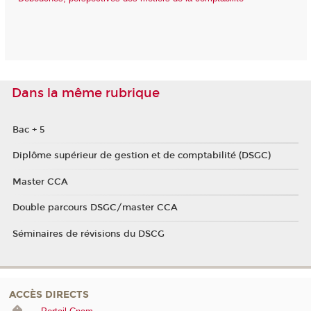
Dans la même rubrique
Bac + 5
Diplôme supérieur de gestion et de comptabilité (DSGC)
Master CCA
Double parcours DSGC/master CCA
Séminaires de révisions du DSCG
ACCÈS DIRECTS