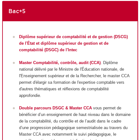
Bac+5
Diplôme supérieur de comptabilité et de gestion (DSCG)
de l'État et diplôme supérieur de gestion et de
comptabilité (DSGC) de l'Intec
Master Comptabilité, contrôle, audit (CCA)
. Diplôme
national délivré par le Ministre de l'Éducation nationale, de
l'Enseignement supérieur et de la Rechercher, le master CCA
permet d'élargir sa formation de l'expertise comptable vers
d'autres thématiques et réflexions de comptabilité
approfondie.
Double parcours DSGC & Master CCA
vous permet de
bénéficier d’un enseignement de haut niveau dans le domaine
de la comptabilité, du contrôle et de l’audit dans le cadre
d’une progression pédagogique semestrialisée au travers du
Master CCA avec notamment le suivi pédagogique, le