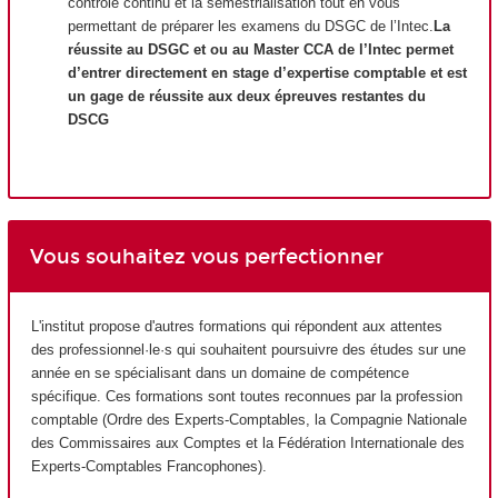
contrôle continu et la semestrialisation tout en vous
permettant de préparer les examens du DSGC de l’Intec.
La
réussite au DSGC et ou au Master CCA de l’Intec permet
d’entrer directement en stage d’expertise comptable et est
un gage de réussite aux deux épreuves restantes du
DSCG
Vous souhaitez vous perfectionner
L'institut propose d'autres formations qui répondent aux attentes
des professionnel·le·s qui souhaitent poursuivre des études sur une
année en se spécialisant dans un domaine de compétence
spécifique. Ces formations sont toutes reconnues par la profession
comptable (Ordre des Experts-Comptables, la Compagnie Nationale
des Commissaires aux Comptes et la Fédération Internationale des
Experts-Comptables Francophones).