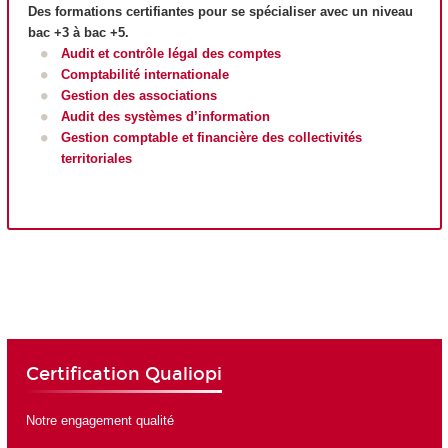
Des formations certifiantes pour se spécialiser avec un niveau
bac +3 à bac +5.
Audit et contrôle légal des comptes
Comptabilité internationale
Gestion des associations
Audit des systèmes d’information
Gestion comptable et financière des collectivités
territoriales
Certification Qualiopi
Notre engagement qualité