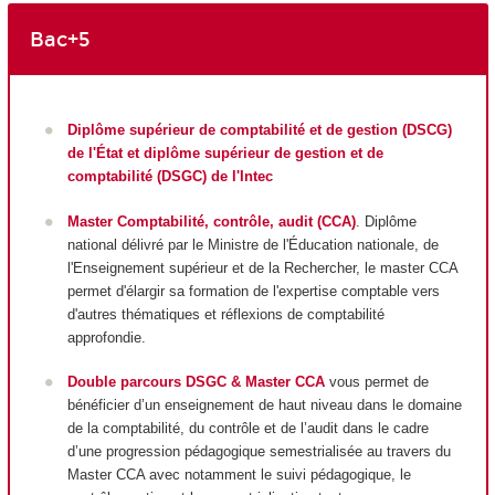
Bac+5
Diplôme supérieur de comptabilité et de gestion (DSCG)
de l'État et diplôme supérieur de gestion et de
comptabilité (DSGC) de l'Intec
Master Comptabilité, contrôle, audit (CCA)
. Diplôme
national délivré par le Ministre de l'Éducation nationale, de
l'Enseignement supérieur et de la Rechercher, le master CCA
permet d'élargir sa formation de l'expertise comptable vers
d'autres thématiques et réflexions de comptabilité
approfondie.
Double parcours DSGC & Master CCA
vous permet de
bénéficier d’un enseignement de haut niveau dans le domaine
de la comptabilité, du contrôle et de l’audit dans le cadre
d’une progression pédagogique semestrialisée au travers du
Master CCA avec notamment le suivi pédagogique, le