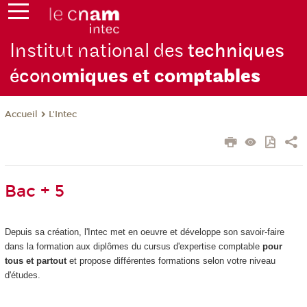
Institut national des
techniques
écono
miques et com
ptables
L'Intec
Accueil
Bac + 5
Depuis sa création, l'Intec met en oeuvre et développe son savoir-faire
dans la formation aux diplômes du cursus d'expertise comptable
pour
tous et partout
et propose différentes formations selon votre niveau
d'études.