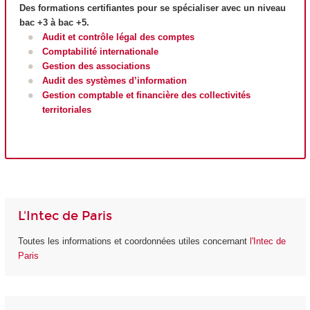
Des formations certifiantes pour se spécialiser avec un niveau
bac +3 à bac +5.
Audit et contrôle légal des comptes
Comptabilité internationale
Gestion des associations
Audit des systèmes d’information
Gestion comptable et financière des collectivités
territoriales
L'Intec de Paris
Toutes les informations et coordonnées utiles concernant
l'Intec de
Paris