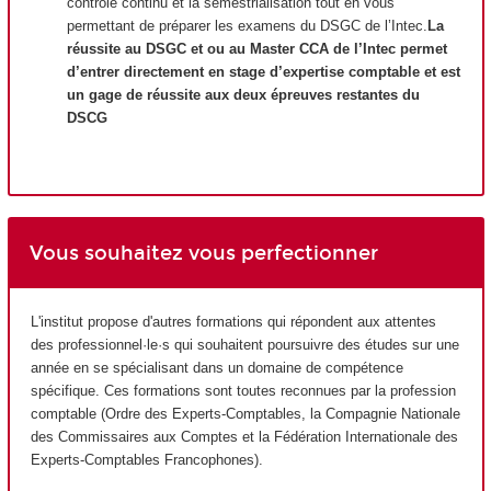
contrôle continu et la semestrialisation tout en vous
permettant de préparer les examens du DSGC de l’Intec.
La
réussite au DSGC et ou au Master CCA de l’Intec permet
d’entrer directement en stage d’expertise comptable et est
un gage de réussite aux deux épreuves restantes du
DSCG
Vous souhaitez vous perfectionner
L'institut propose d'autres formations qui répondent aux attentes
des professionnel·le·s qui souhaitent poursuivre des études sur une
année en se spécialisant dans un domaine de compétence
spécifique. Ces formations sont toutes reconnues par la profession
comptable (Ordre des Experts-Comptables, la Compagnie Nationale
des Commissaires aux Comptes et la Fédération Internationale des
Experts-Comptables Francophones).