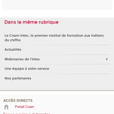
Dans la même rubrique
Le Cnam Intec, le premier institut de formation aux métiers
du chiffre
Actualités
Webinaires de l'Intec
Une équipe à votre service
Nos partenaires
ACCÈS DIRECTS
Portail Cnam