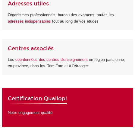
Adresses utiles
Organismes professionnels, bureau des examens, toutes les
adresses indispensables
tout au long de vos études
Centres associés
Les
coordonnées des centres d'enseignement
en région parisienne,
en province, dans les Dom-Tom et à l'étranger
Certification Qualiopi
Notre engagement qualité