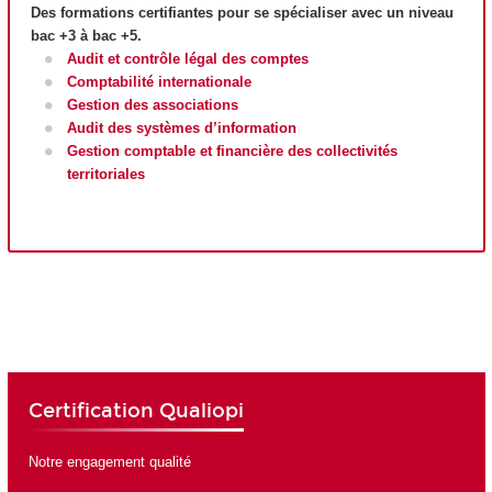
Des formations certifiantes pour se spécialiser avec un niveau
bac +3 à bac +5.
Audit et contrôle légal des comptes
Comptabilité internationale
Gestion des associations
Audit des systèmes d’information
Gestion comptable et financière des collectivités
territoriales
Certification Qualiopi
Notre engagement qualité