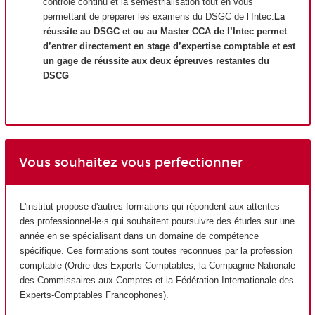
contrôle continu et la semestrialisation tout en vous
permettant de préparer les examens du DSGC de l’Intec.
La
réussite au DSGC et ou au Master CCA de l’Intec permet
d’entrer directement en stage d’expertise comptable et est
un gage de réussite aux deux épreuves restantes du
DSCG
Vous souhaitez vous perfectionner
L'institut propose d'autres formations qui répondent aux attentes
des professionnel·le·s qui souhaitent poursuivre des études sur une
année en se spécialisant dans un domaine de compétence
spécifique. Ces formations sont toutes reconnues par la profession
comptable (Ordre des Experts-Comptables, la Compagnie Nationale
des Commissaires aux Comptes et la Fédération Internationale des
Experts-Comptables Francophones).