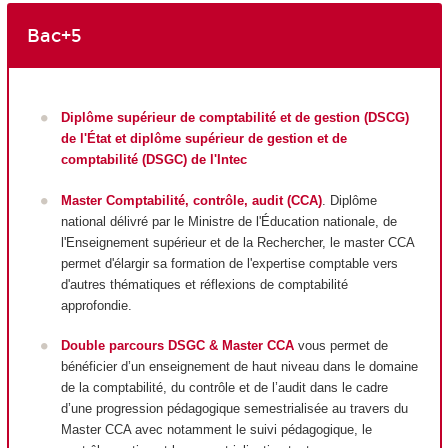
Bac+5
Diplôme supérieur de comptabilité et de gestion (DSCG)
de l'État et diplôme supérieur de gestion et de
comptabilité (DSGC) de l'Intec
Master Comptabilité, contrôle, audit (CCA)
. Diplôme
national délivré par le Ministre de l'Éducation nationale, de
l'Enseignement supérieur et de la Rechercher, le master CCA
permet d'élargir sa formation de l'expertise comptable vers
d'autres thématiques et réflexions de comptabilité
approfondie.
Double parcours DSGC & Master CCA
vous permet de
bénéficier d’un enseignement de haut niveau dans le domaine
de la comptabilité, du contrôle et de l’audit dans le cadre
d’une progression pédagogique semestrialisée au travers du
Master CCA avec notamment le suivi pédagogique, le