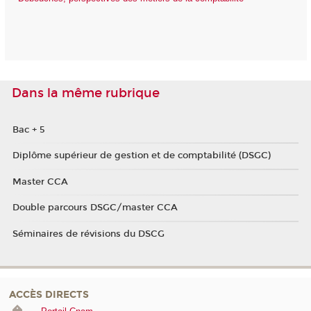
Dans la même rubrique
Bac + 5
Diplôme supérieur de gestion et de comptabilité (DSGC)
Master CCA
Double parcours DSGC/master CCA
Séminaires de révisions du DSCG
ACCÈS DIRECTS