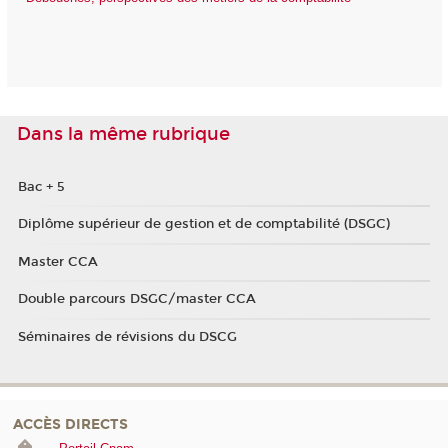
Dans la même rubrique
Bac + 5
Diplôme supérieur de gestion et de comptabilité (DSGC)
Master CCA
Double parcours DSGC/master CCA
Séminaires de révisions du DSCG
ACCÈS DIRECTS