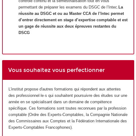
contrôle continu et la semestrialisation tout en vous
permettant de préparer les examens du DSGC de l’Intec.
La
réussite au DSGC et ou au Master CCA de l’Intec permet
d’entrer directement en stage d’expertise comptable et est
un gage de réussite aux deux épreuves restantes du
DSCG
Vous souhaitez vous perfectionner
L'institut propose d'autres formations qui répondent aux attentes
des professionnel·le·s qui souhaitent poursuivre des études sur une
année en se spécialisant dans un domaine de compétence
spécifique. Ces formations sont toutes reconnues par la profession
comptable (Ordre des Experts-Comptables, la Compagnie Nationale
des Commissaires aux Comptes et la Fédération Internationale des
Experts-Comptables Francophones).