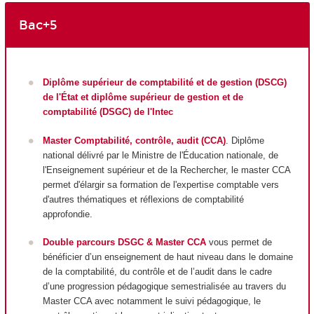
Bac+5
Diplôme supérieur de comptabilité et de gestion (DSCG)
de l'État et diplôme supérieur de gestion et de
comptabilité (DSGC) de l'Intec
Master Comptabilité, contrôle, audit (CCA)
. Diplôme
national délivré par le Ministre de l'Éducation nationale, de
l'Enseignement supérieur et de la Rechercher, le master CCA
permet d'élargir sa formation de l'expertise comptable vers
d'autres thématiques et réflexions de comptabilité
approfondie.
Double parcours DSGC & Master CCA
vous permet de
bénéficier d’un enseignement de haut niveau dans le domaine
de la comptabilité, du contrôle et de l’audit dans le cadre
d’une progression pédagogique semestrialisée au travers du
Master CCA avec notamment le suivi pédagogique, le