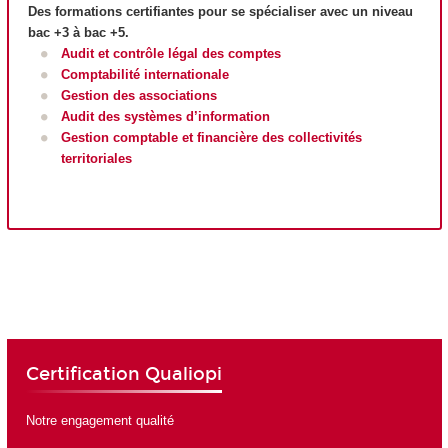
Des formations certifiantes pour se spécialiser avec un niveau
bac +3 à bac +5.
Audit et contrôle légal des comptes
Comptabilité internationale
Gestion des associations
Audit des systèmes d’information
Gestion comptable et financière des collectivités
territoriales
Certification Qualiopi
Notre engagement qualité