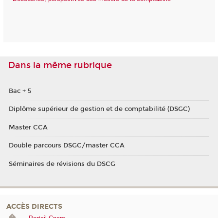
Dans la même rubrique
Bac + 5
Diplôme supérieur de gestion et de comptabilité (DSGC)
Master CCA
Double parcours DSGC/master CCA
Séminaires de révisions du DSCG
ACCÈS DIRECTS