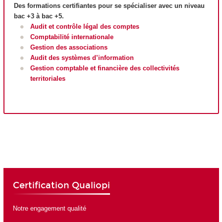
Des formations certifiantes pour se spécialiser avec un niveau
bac +3 à bac +5.
Audit et contrôle légal des comptes
Comptabilité internationale
Gestion des associations
Audit des systèmes d’information
Gestion comptable et financière des collectivités
territoriales
Certification Qualiopi
Notre engagement qualité