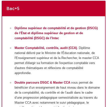
Bac+5
Diplôme supérieur de comptabilité et de gestion (DSCG)
de l'État et diplôme supérieur de gestion et de
comptabilité (DSGC) de l'Intec
Master Comptabilité, contrôle, audit (CCA)
. Diplôme
national délivré par le Ministre de l'Éducation nationale, de
l'Enseignement supérieur et de la Rechercher, le master CCA
permet d'élargir sa formation de l'expertise comptable vers
d'autres thématiques et réflexions de comptabilité
approfondie.
Double parcours DSGC & Master CCA
vous permet de
bénéficier d’un enseignement de haut niveau dans le domaine
de la comptabilité, du contrôle et de l’audit dans le cadre
d’une progression pédagogique semestrialisée au travers du
Master CCA avec notamment le suivi pédagogique, le