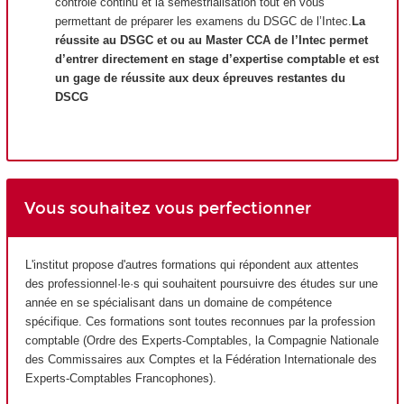
contrôle continu et la semestrialisation tout en vous
permettant de préparer les examens du DSGC de l’Intec.
La
réussite au DSGC et ou au Master CCA de l’Intec permet
d’entrer directement en stage d’expertise comptable et est
un gage de réussite aux deux épreuves restantes du
DSCG
Vous souhaitez vous perfectionner
L'institut propose d'autres formations qui répondent aux attentes
des professionnel·le·s qui souhaitent poursuivre des études sur une
année en se spécialisant dans un domaine de compétence
spécifique. Ces formations sont toutes reconnues par la profession
comptable (Ordre des Experts-Comptables, la Compagnie Nationale
des Commissaires aux Comptes et la Fédération Internationale des
Experts-Comptables Francophones).