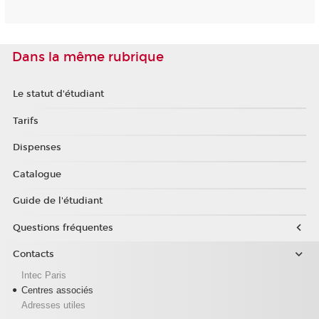
Dans la même rubrique
Le statut d'étudiant
Tarifs
Dispenses
Catalogue
Guide de l'étudiant
Questions fréquentes
Contacts
Intec Paris
Centres associés
Adresses utiles