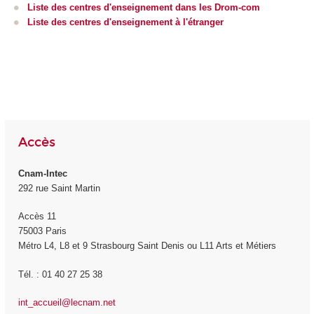
Liste des centres d'enseignement dans les Drom-com
Liste des centres d'enseignement à l'étranger
Accès
Cnam-Intec
292 rue Saint Martin
Accès 11
75003 Paris
Métro L4, L8 et 9 Strasbourg Saint Denis ou L11 Arts et Métiers
Tél. : 01 40 27 25 38
int_accueil@lecnam.net