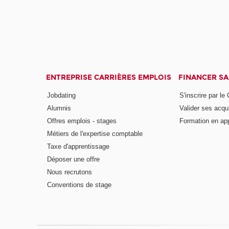
ENTREPRISE CARRIÈRES EMPLOIS
FINANCER S
Jobdating
S'inscrire par le
Alumnis
Valider ses acqu
Offres emplois - stages
Formation en ap
Métiers de l'expertise comptable
Taxe d'apprentissage
Déposer une offre
Nous recrutons
Conventions de stage