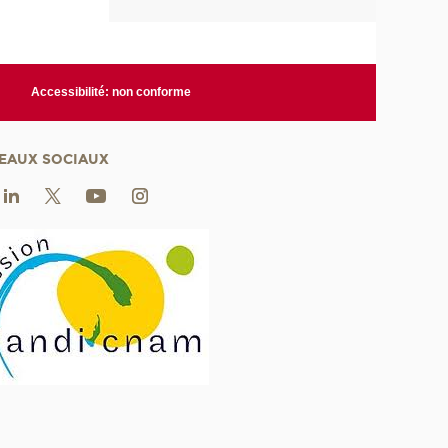
Accessibilité: non conforme
EAUX SOCIAUX