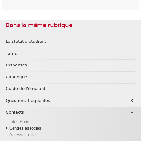
Dans la même rubrique
Le statut d'étudiant
Tarifs
Dispenses
Catalogue
Guide de l'étudiant
Questions fréquentes
Contacts
Intec Paris
Centres associés
Adresses utiles