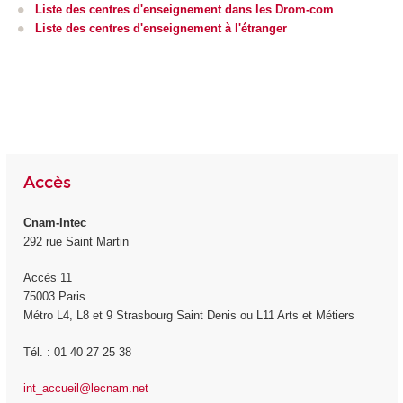
Liste des centres d'enseignement dans les Drom-com
Liste des centres d'enseignement à l'étranger
Accès
Cnam-Intec
292 rue Saint Martin
Accès 11
75003 Paris
Métro L4, L8 et 9 Strasbourg Saint Denis ou L11 Arts et Métiers
Tél. : 01 40 27 25 38
int_accueil@lecnam.net