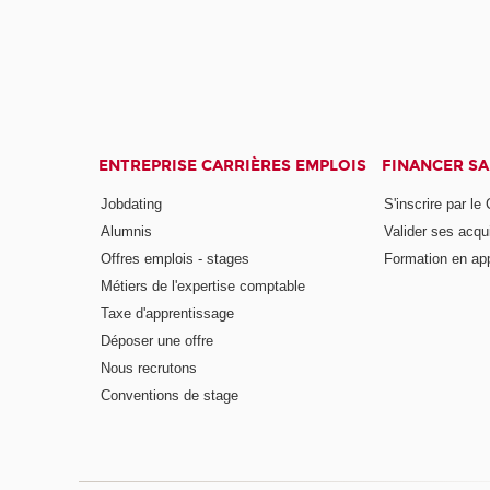
ENTREPRISE CARRIÈRES EMPLOIS
FINANCER S
Jobdating
S'inscrire par le
Alumnis
Valider ses acqu
Offres emplois - stages
Formation en ap
Métiers de l'expertise comptable
Taxe d'apprentissage
Déposer une offre
Nous recrutons
Conventions de stage