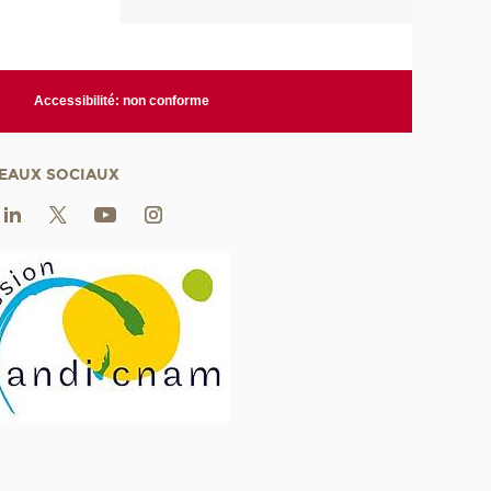
Accessibilité: non conforme
EAUX SOCIAUX