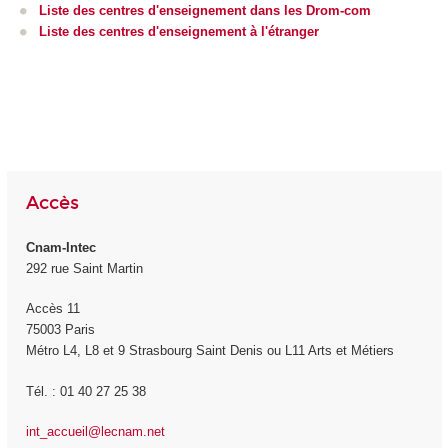
Liste des centres d'enseignement dans les Drom-com
Liste des centres d'enseignement à l'étranger
Accès
Cnam-Intec
292 rue Saint Martin
Accès 11
75003 Paris
Métro L4, L8 et 9 Strasbourg Saint Denis ou L11 Arts et Métiers
Tél. : 01 40 27 25 38
int_accueil@lecnam.net