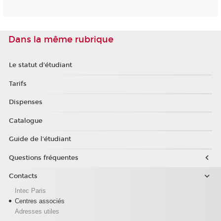
Dans la même rubrique
Le statut d'étudiant
Tarifs
Dispenses
Catalogue
Guide de l'étudiant
Questions fréquentes
Contacts
Intec Paris
Centres associés
Adresses utiles