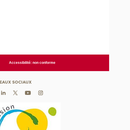
Accessibilité: non conforme
EAUX SOCIAUX