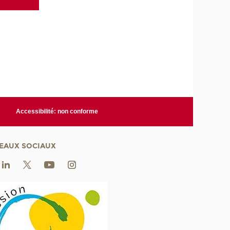
Accessibilité: non conforme
EAUX SOCIAUX