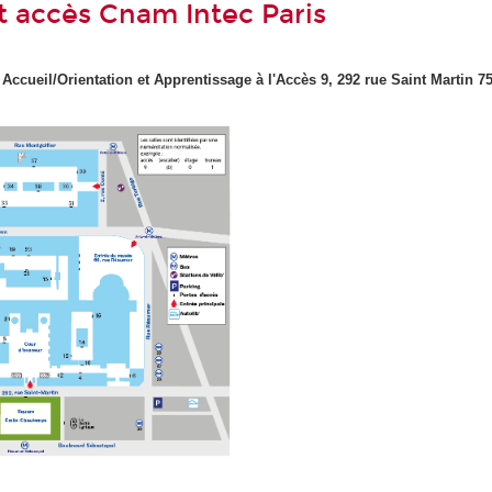
t accès Cnam Intec Paris
Accueil/Orientation et Apprentissage à
l'Accès 9, 292 rue Saint Martin 7