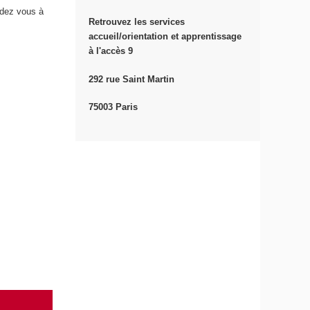
ndez vous à
Retrouvez les services
accueil/orientation et apprentissage
à l'accès 9
292 rue Saint Martin
75003 Paris