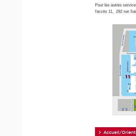
Pour les autres service
l'accès 11,
292 rue Sa
Accueil/Orient