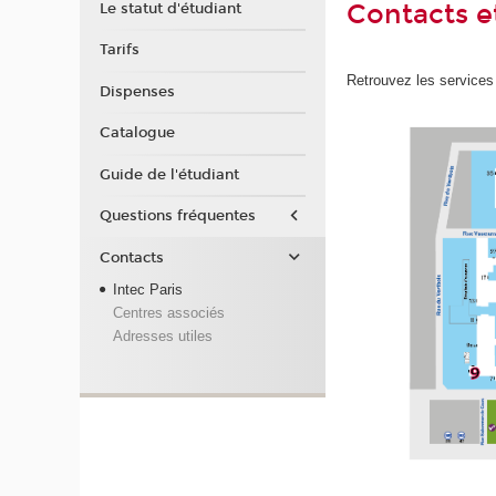
Contacts e
Le statut d'étudiant
Tarifs
Retrouvez les services
Dispenses
Catalogue
Guide de l'étudiant
Questions fréquentes
Contacts
Intec Paris
Centres associés
Adresses utiles