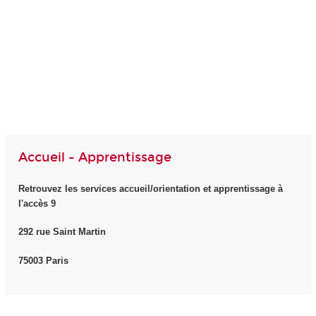
Accueil - Apprentissage
Retrouvez les services accueil/orientation et apprentissage à
l'accès 9
292 rue Saint Martin
75003 Paris