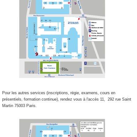
Pour les autres services (inscriptions, régie, examens, cours en
présentiels, formation continue), rendez vous à l'accès 11,
292 rue Saint
Martin 75003 Paris.