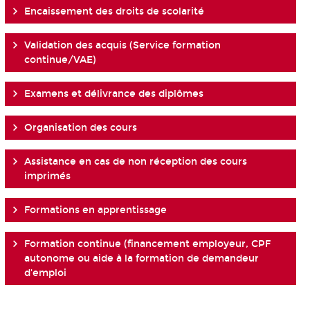
Encaissement des droits de scolarité
Validation des acquis (Service formation
continue/VAE)
Examens et délivrance des diplômes
Organisation des cours
Assistance en cas de non réception des cours
imprimés
Formations en apprentissage
Formation continue (financement employeur, CPF
autonome ou aide à la formation de demandeur
d'emploi