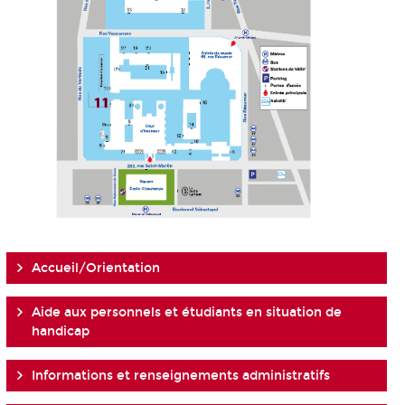
Accueil/Orientation
Aide aux personnels et étudiants en situation de
handicap
Informations et renseignements administratifs