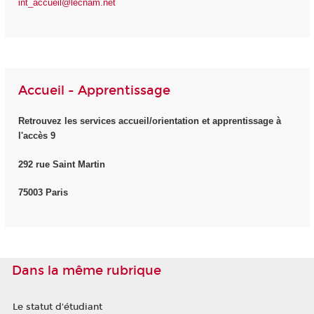
int_accueil@lecnam.net
Accueil - Apprentissage
Retrouvez les services accueil/orientation et apprentissage à
l'accès 9
292 rue Saint Martin
75003 Paris
Dans la même rubrique
Le statut d'étudiant