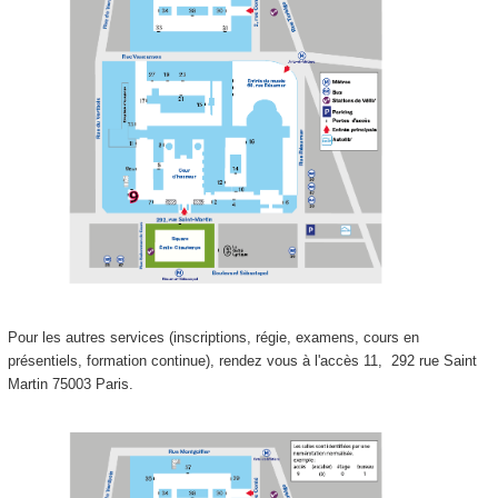
Pour les autres services (inscriptions, régie, examens, cours en
présentiels, formation continue), rendez vous à l'accès 11,
292 rue Saint
Martin 75003 Paris.