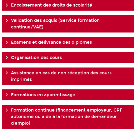
Encaissement des droits de scolarité
Validation des acquis (Service formation
continue/VAE)
Examens et délivrance des diplômes
Organisation des cours
Assistance en cas de non réception des cours
imprimés
Formations en apprentissage
Formation continue (financement employeur, CPF
autonome ou aide à la formation de demandeur
d'emploi