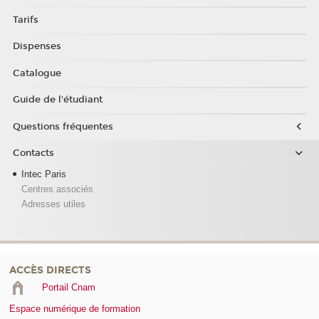
Tarifs
Dispenses
Catalogue
Guide de l'étudiant
Questions fréquentes
Contacts
Intec Paris
Centres associés
Adresses utiles
ACCÈS DIRECTS
Portail Cnam
Espace numérique de formation