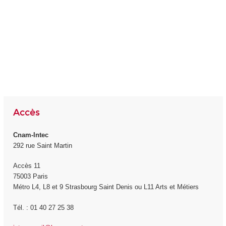
Accès
Cnam-Intec
292 rue Saint Martin
Accès 11
75003 Paris
Métro L4, L8 et 9 Strasbourg Saint Denis ou L11 Arts et Métiers
Tél. : 01 40 27 25 38