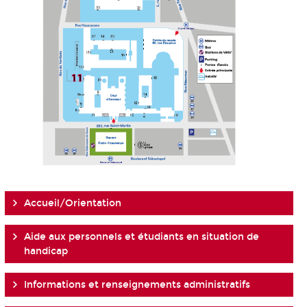
Accueil/Orientation
Aide aux personnels et étudiants en situation de
handicap
Informations et renseignements administratifs