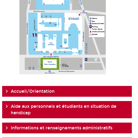
Accueil/Orientation
Aide aux personnels et étudiants en situation de
handicap
Informations et renseignements administratifs