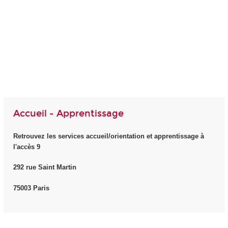
Accueil - Apprentissage
Retrouvez les services accueil/orientation et apprentissage à
l'accès 9
292 rue Saint Martin
75003 Paris