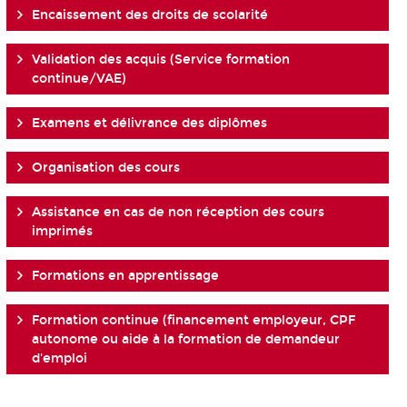
Encaissement des droits de scolarité
Validation des acquis (Service formation
continue/VAE)
Examens et délivrance des diplômes
Organisation des cours
Assistance en cas de non réception des cours
imprimés
Formations en apprentissage
Formation continue (financement employeur, CPF
autonome ou aide à la formation de demandeur
d'emploi