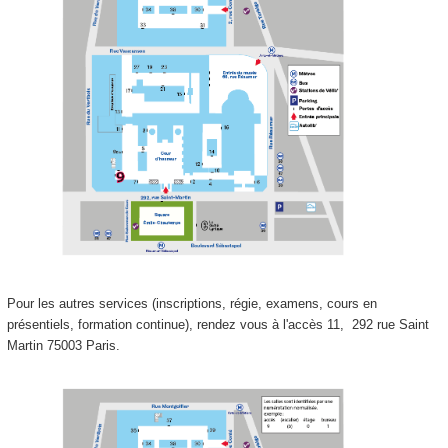
Pour les autres services (inscriptions, régie, examens, cours en
présentiels, formation continue), rendez vous à l'accès 11,
292 rue Saint
Martin 75003 Paris.