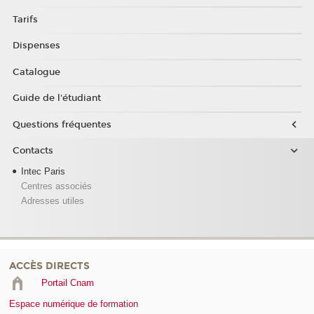
Tarifs
Dispenses
Catalogue
Guide de l'étudiant
Questions fréquentes
Contacts
Intec Paris
Centres associés
Adresses utiles
ACCÈS DIRECTS
Portail Cnam
Espace numérique de formation