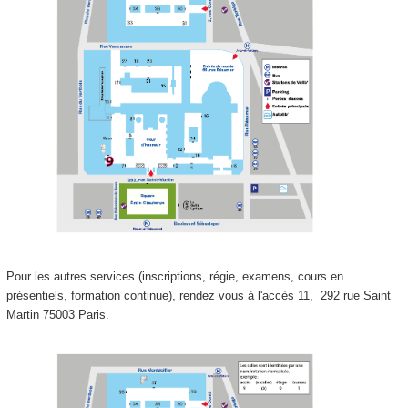
Pour les autres services (inscriptions, régie, examens, cours en
présentiels, formation continue), rendez vous à l'accès 11,
292 rue Saint
Martin 75003 Paris.