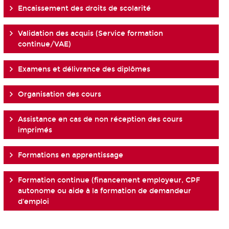
Encaissement des droits de scolarité
Validation des acquis (Service formation
continue/VAE)
Examens et délivrance des diplômes
Organisation des cours
Assistance en cas de non réception des cours
imprimés
Formations en apprentissage
Formation continue (financement employeur, CPF
autonome ou aide à la formation de demandeur
d'emploi