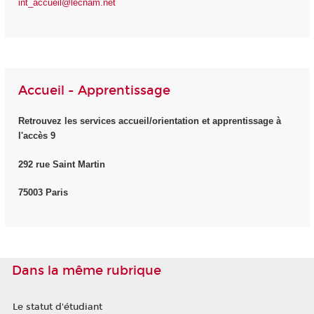
int_accueil@lecnam.net
Accueil - Apprentissage
Retrouvez les services accueil/orientation et apprentissage à
l'accès 9
292 rue Saint Martin
75003 Paris
Dans la même rubrique
Le statut d'étudiant