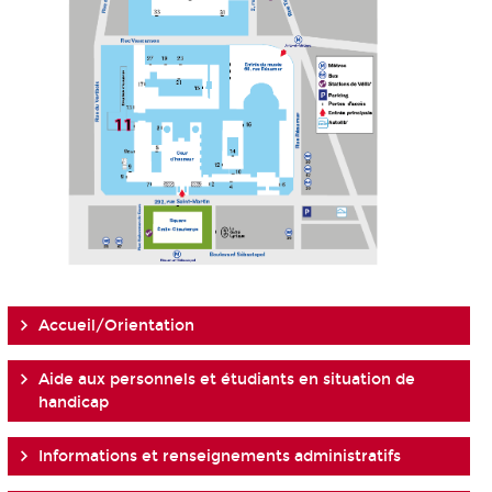
Accueil/Orientation
Aide aux personnels et étudiants en situation de
handicap
Informations et renseignements administratifs