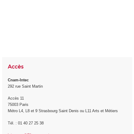
Accès
Cnam-Intec
292 rue Saint Martin
Accès 11
75003 Paris
Métro L4, L8 et 9 Strasbourg Saint Denis ou L11 Arts et Métiers
Tél. : 01 40 27 25 38