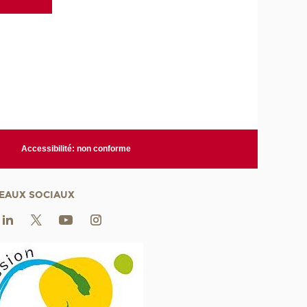
Accessibilité: non conforme
EAUX SOCIAUX