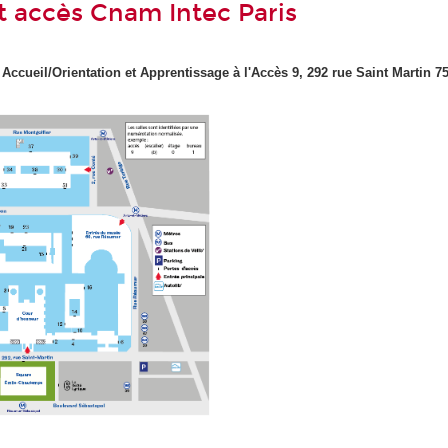
t accès Cnam Intec Paris
Accueil/Orientation et Apprentissage à
l'Accès 9, 292 rue Saint Martin 7