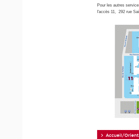
Pour les autres service
l'accès 11,
292 rue Sa
Accueil/Orient