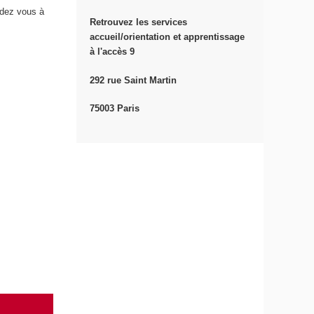
ndez vous à
Retrouvez les services
accueil/orientation et apprentissage
à l'accès 9
292 rue Saint Martin
75003 Paris