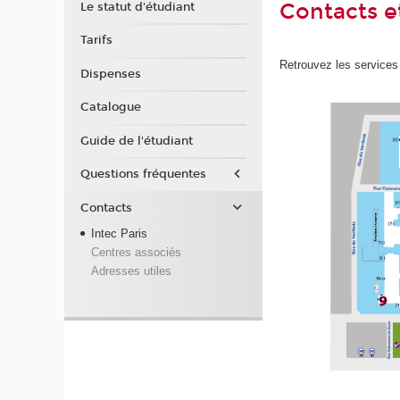
Contacts e
Le statut d'étudiant
Tarifs
Retrouvez les services
Dispenses
Catalogue
Guide de l'étudiant
Questions fréquentes
Contacts
Intec Paris
Centres associés
Adresses utiles