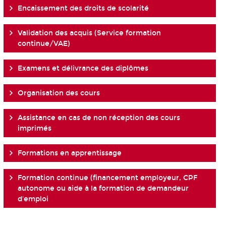
Encaissement des droits de scolarité
Validation des acquis (Service formation
continue/VAE)
Examens et délivrance des diplômes
Organisation des cours
Assistance en cas de non réception des cours
imprimés
Formations en apprentissage
Formation continue (financement employeur, CPF
autonome ou aide à la formation de demandeur
d'emploi