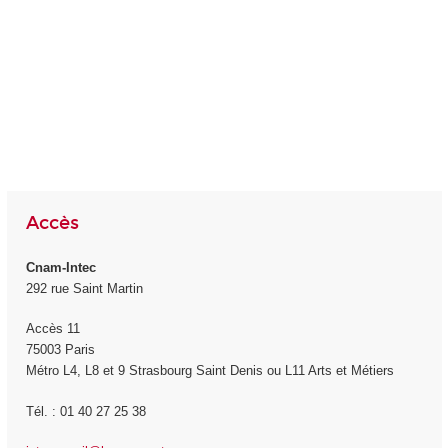
Accès
Cnam-Intec
292 rue Saint Martin
Accès 11
75003 Paris
Métro L4, L8 et 9 Strasbourg Saint Denis ou L11 Arts et Métiers
Tél. : 01 40 27 25 38