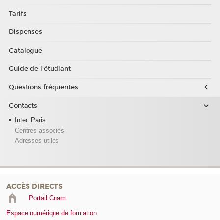
Tarifs
Dispenses
Catalogue
Guide de l'étudiant
Questions fréquentes
Contacts
Intec Paris
Centres associés
Adresses utiles
ACCÈS DIRECTS
Portail Cnam
Espace numérique de formation