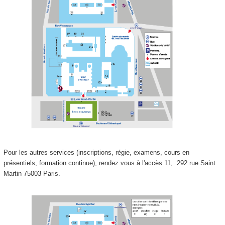
Pour les autres services (inscriptions, régie, examens, cours en
présentiels, formation continue), rendez vous à l'accès 11,
292 rue Saint
Martin 75003 Paris.