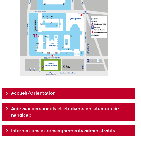
Accueil/Orientation
Aide aux personnels et étudiants en situation de
handicap
Informations et renseignements administratifs