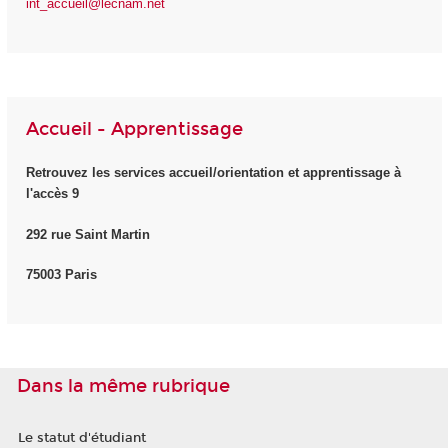
int_accueil@lecnam.net
Accueil - Apprentissage
Retrouvez les services accueil/orientation et apprentissage à
l'accès 9
292 rue Saint Martin
75003 Paris
Dans la même rubrique
Le statut d'étudiant