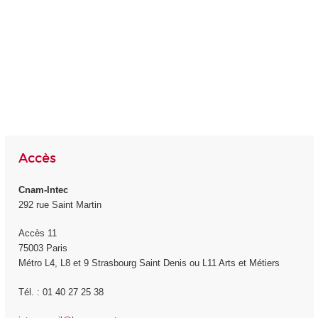
Accès
Cnam-Intec
292 rue Saint Martin
Accès 11
75003 Paris
Métro L4, L8 et 9 Strasbourg Saint Denis ou L11 Arts et Métiers
Tél. : 01 40 27 25 38