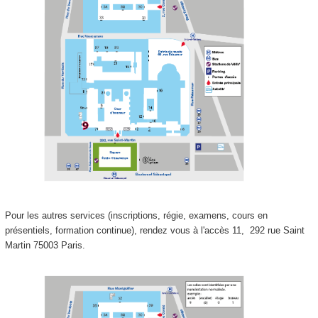
Pour les autres services (inscriptions, régie, examens, cours en
présentiels, formation continue), rendez vous à l'accès 11,
292 rue Saint
Martin 75003 Paris.