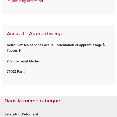
int_accueil@lecnam.net
Accueil - Apprentissage
Retrouvez les services accueil/orientation et apprentissage à
l'accès 9
292 rue Saint Martin
75003 Paris
Dans la même rubrique
Le statut d'étudiant