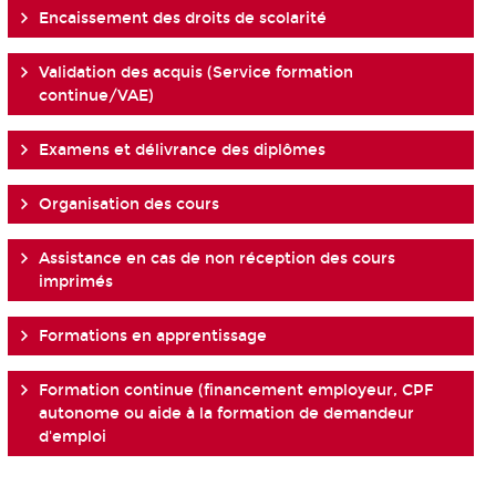
Encaissement des droits de scolarité
Validation des acquis (Service formation
continue/VAE)
Examens et délivrance des diplômes
Organisation des cours
Assistance en cas de non réception des cours
imprimés
Formations en apprentissage
Formation continue (financement employeur, CPF
autonome ou aide à la formation de demandeur
d'emploi