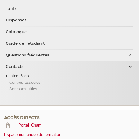
Tarifs
Dispenses
Catalogue
Guide de l'étudiant
Questions fréquentes
Contacts
Intec Paris
Centres associés
Adresses utiles
ACCÈS DIRECTS
Portail Cnam
Espace numérique de formation