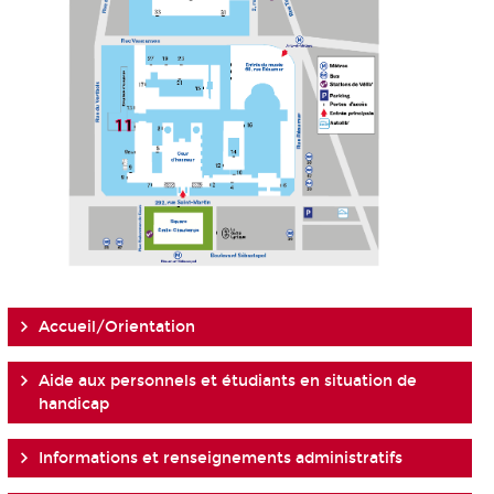
Accueil/Orientation
Aide aux personnels et étudiants en situation de
handicap
Informations et renseignements administratifs