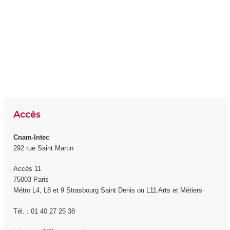
Accès
Cnam-Intec
292 rue Saint Martin
Accès 11
75003 Paris
Métro L4, L8 et 9 Strasbourg Saint Denis ou L11 Arts et Métiers
Tél. : 01 40 27 25 38