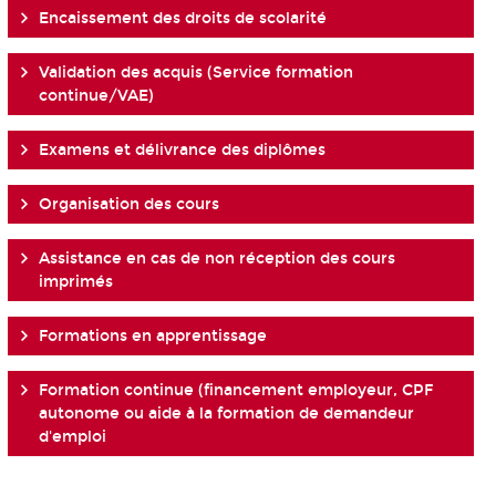
Encaissement des droits de scolarité
Validation des acquis (Service formation
continue/VAE)
Examens et délivrance des diplômes
Organisation des cours
Assistance en cas de non réception des cours
imprimés
Formations en apprentissage
Formation continue (financement employeur, CPF
autonome ou aide à la formation de demandeur
d'emploi