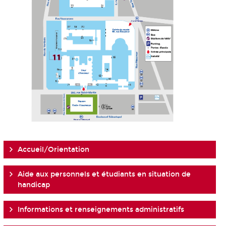
Accueil/Orientation
Aide aux personnels et étudiants en situation de
handicap
Informations et renseignements administratifs