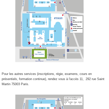
Pour les autres services (inscriptions, régie, examens, cours en
présentiels, formation continue), rendez vous à l'accès 11,
292 rue Saint
Martin 75003 Paris.