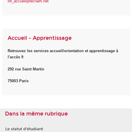
int_accueil@lecnam.net
Accueil - Apprentissage
Retrouvez les services accueil/orientation et apprentissage à
l'accès 9
292 rue Saint Martin
75003 Paris
Dans la même rubrique
Le statut d'étudiant