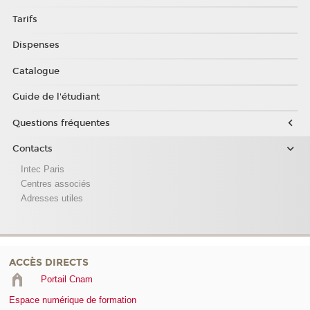
Tarifs
Dispenses
Catalogue
Guide de l'étudiant
Questions fréquentes
Contacts
Intec Paris
Centres associés
Adresses utiles
ACCÈS DIRECTS
Portail Cnam
Espace numérique de formation