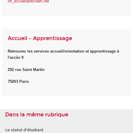
int_accueil@lecnam.net
Accueil - Apprentissage
Retrouvez les services accueil/orientation et apprentissage à
l'accès 9
292 rue Saint Martin
75003 Paris
Dans la même rubrique
Le statut d'étudiant