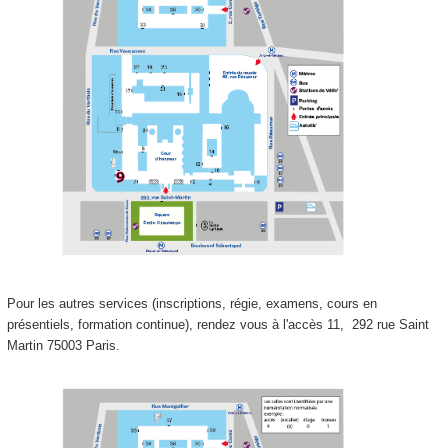
Pour les autres services (inscriptions, régie, examens, cours en
présentiels, formation continue), rendez vous à l'accès 11,
292 rue Saint
Martin 75003 Paris.