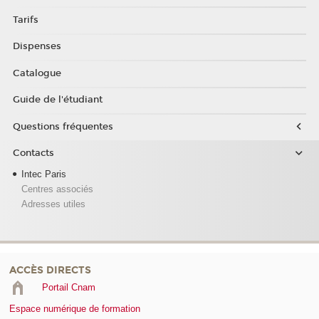
Tarifs
Dispenses
Catalogue
Guide de l'étudiant
Questions fréquentes
Contacts
Intec Paris
Centres associés
Adresses utiles
ACCÈS DIRECTS
Portail Cnam
Espace numérique de formation