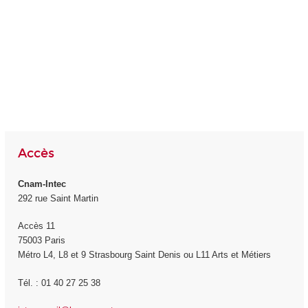
Accès
Cnam-Intec
292 rue Saint Martin
Accès 11
75003 Paris
Métro L4, L8 et 9 Strasbourg Saint Denis ou L11 Arts et Métiers
Tél. : 01 40 27 25 38