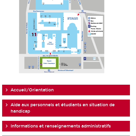
Accueil/Orientation
Aide aux personnels et étudiants en situation de
handicap
Informations et renseignements administratifs