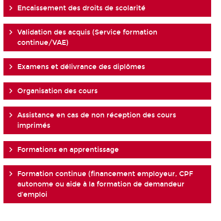
Encaissement des droits de scolarité
Validation des acquis (Service formation
continue/VAE)
Examens et délivrance des diplômes
Organisation des cours
Assistance en cas de non réception des cours
imprimés
Formations en apprentissage
Formation continue (financement employeur, CPF
autonome ou aide à la formation de demandeur
d'emploi