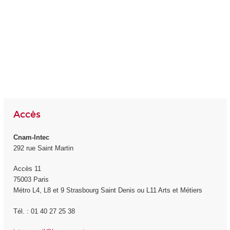
Accès
Cnam-Intec
292 rue Saint Martin
Accès 11
75003 Paris
Métro L4, L8 et 9 Strasbourg Saint Denis ou L11 Arts et Métiers
Tél. : 01 40 27 25 38