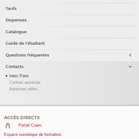
Tarifs
Dispenses
Catalogue
Guide de l'étudiant
Questions fréquentes
Contacts
Intec Paris
Centres associés
Adresses utiles
ACCÈS DIRECTS
Portail Cnam
Espace numérique de formation