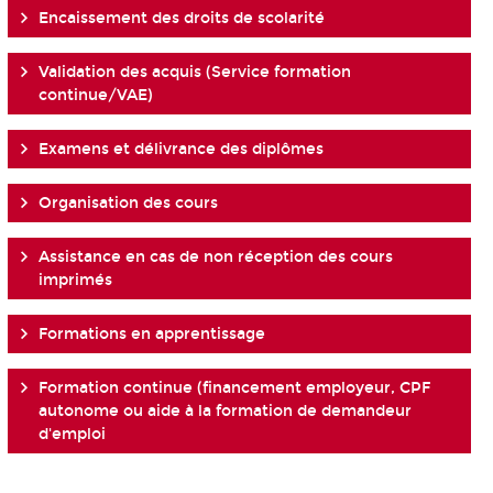
Encaissement des droits de scolarité
Validation des acquis (Service formation
continue/VAE)
Examens et délivrance des diplômes
Organisation des cours
Assistance en cas de non réception des cours
imprimés
Formations en apprentissage
Formation continue (financement employeur, CPF
autonome ou aide à la formation de demandeur
d'emploi