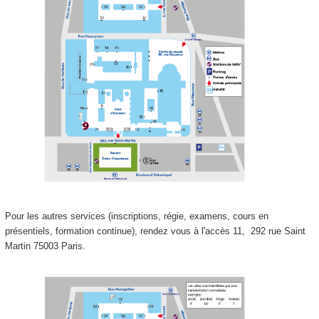
Pour les autres services (inscriptions, régie, examens, cours en
présentiels, formation continue), rendez vous à l'accès 11,
292 rue Saint
Martin 75003 Paris.