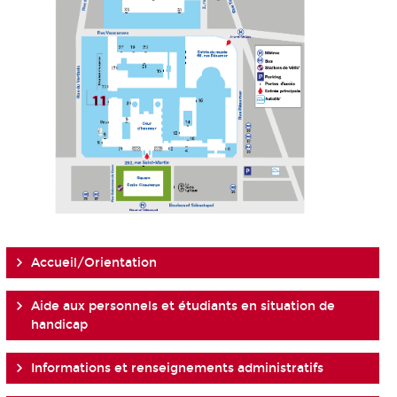
Accueil/Orientation
Aide aux personnels et étudiants en situation de
handicap
Informations et renseignements administratifs