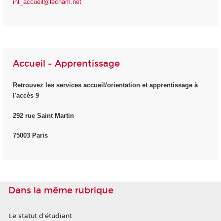
int_accueil@lecnam.net
Accueil - Apprentissage
Retrouvez les services accueil/orientation et apprentissage à
l'accès 9
292 rue Saint Martin
75003 Paris
Dans la même rubrique
Le statut d'étudiant