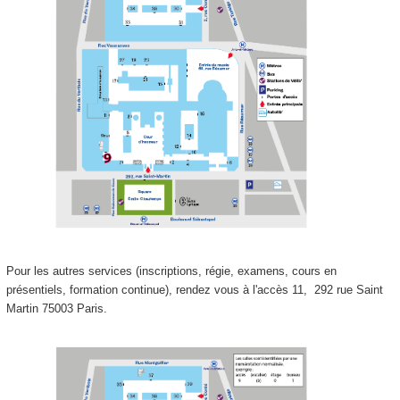
Pour les autres services (inscriptions, régie, examens, cours en
présentiels, formation continue), rendez vous à l'accès 11,
292 rue Saint
Martin 75003 Paris.