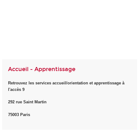
Accueil - Apprentissage
Retrouvez les services accueil/orientation et apprentissage à
l'accès 9
292 rue Saint Martin
75003 Paris