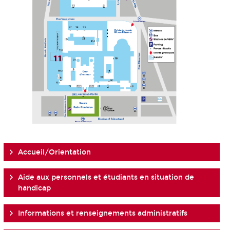
Accueil/Orientation
Aide aux personnels et étudiants en situation de
handicap
Informations et renseignements administratifs