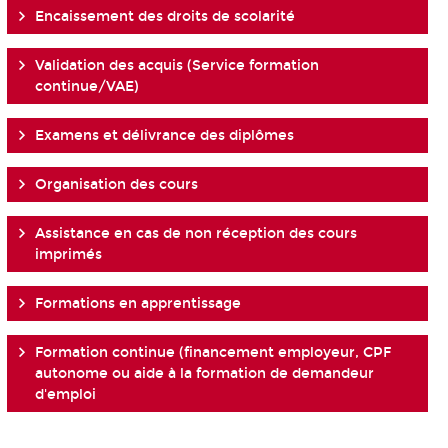
Encaissement des droits de scolarité
Validation des acquis (Service formation
continue/VAE)
Examens et délivrance des diplômes
Organisation des cours
Assistance en cas de non réception des cours
imprimés
Formations en apprentissage
Formation continue (financement employeur, CPF
autonome ou aide à la formation de demandeur
d'emploi