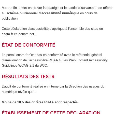
A cette fin, il met en œuvre la stratégie et les actions suivantes : se référer
au
schéma pluriannuel d'accessibilité numérique
en cours de
publication.
Cette déclaration d’accessibilité s’applique à l'ensemble des sites en
cnam.fr et lecnam.net.
ÉTAT DE CONFORMITÉ
Le portail cnam.fr n’est pas en conformité avec le référentiel général
d’amélioration de l’accessibilité RGAA 4 / les Web Content Accessibility
Guidelines WCAG 2.1 du W3C.
RÉSULTATS DES TESTS
L’audit de conformité réalisé en interne par la Direction des usages du
numérique révèle que :
Moins de 50% des critères RGAA sont respectés.
ÉTABLISSEMENT DE CETTE DÉCLARATION