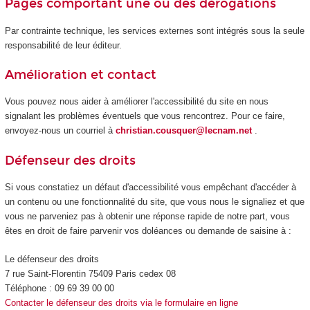
Pages comportant une ou des dérogations
Par contrainte technique, les services externes sont intégrés sous la seule
responsabilité de leur éditeur.
Amélioration et contact
Vous pouvez nous aider à améliorer l'accessibilité du site en nous
signalant les problèmes éventuels que vous rencontrez. Pour ce faire,
envoyez-nous un courriel à
christian.cousquer@lecnam.net
.
Défenseur des droits
Si vous constatiez un défaut d'accessibilité vous empêchant d'accéder à
un contenu ou une fonctionnalité du site, que vous nous le signaliez et que
vous ne parveniez pas à obtenir une réponse rapide de notre part, vous
êtes en droit de faire parvenir vos doléances ou demande de saisine à :
Le défenseur des droits
7 rue Saint-Florentin 75409 Paris cedex 08
Téléphone : 09 69 39 00 00
Contacter le défenseur des droits via le formulaire en ligne