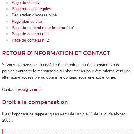
Page de contact
Page mentions légales
Déclaration d'accessibilité
Page plan du site
Page de recherche sur le terme "Le"
Page de contenu n° 1
Page de contenu n° 2
RETOUR D’INFORMATION ET CONTACT
Si vous n’arrivez pas à accéder à un contenu ou à un service, vous
pouvez contacter le responsable du site internet pour être orienté vers une
alternative accessible ou obtenir le contenu sous une autre forme.
Contact:
web@cnam.fr
Droit à la compensation
Il est important de rappeler qu’en vertu de l’article 11 de la loi de février
2005 :