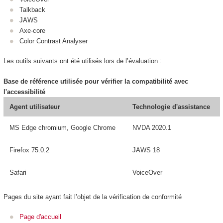
Talkback
JAWS
Axe-core
Color Contrast Analyser
Les outils suivants ont été utilisés lors de l’évaluation :
Base de référence utilisée pour vérifier la compatibilité avec
l'accessibilité
Agent utilisateur
Technologie d'assistance
MS Edge chromium, Google Chrome
NVDA 2020.1
Firefox 75.0.2
JAWS 18
Safari
VoiceOver
Pages du site ayant fait l’objet de la vérification de conformité
Page d'accueil