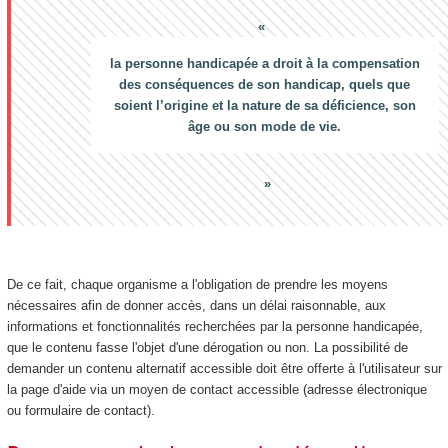
la personne handicapée a droit à la compensation
des conséquences de son handicap, quels que
soient l’origine et la nature de sa déficience, son
âge ou son mode de vie.
De ce fait, chaque organisme a l'obligation de prendre les moyens
nécessaires afin de donner accès, dans un délai raisonnable, aux
informations et fonctionnalités recherchées par la personne handicapée,
que le contenu fasse l'objet d'une dérogation ou non. La possibilité de
demander un contenu alternatif accessible doit être offerte à l'utilisateur sur
la page d'aide via un moyen de contact accessible (adresse électronique
ou formulaire de contact).