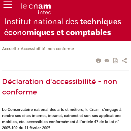
Institut national des
techniques
écono
miques et com
ptables
Accessibilité: non conforme
Accueil
Déclaration d'accessibilité - non
conforme
Le Conservatoire national des arts et métiers
, le Cnam,
s’engage à
rendre ses sites internet, intranet, extranet et son ses applications
mobiles, etc. accessibles conformément à l’article 47 de la loi n°
2005-102 du 11 février 2005.