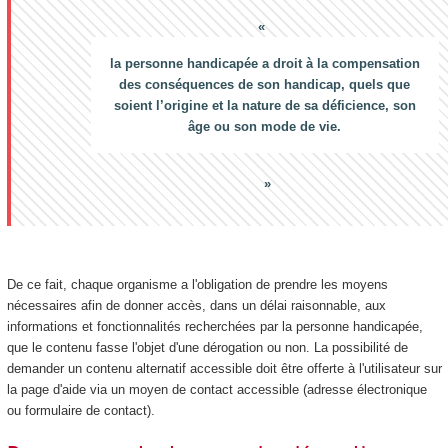
la personne handicapée a droit à la compensation
des conséquences de son handicap, quels que
soient l’origine et la nature de sa déficience, son
âge ou son mode de vie.
De ce fait, chaque organisme a l'obligation de prendre les moyens
nécessaires afin de donner accès, dans un délai raisonnable, aux
informations et fonctionnalités recherchées par la personne handicapée,
que le contenu fasse l'objet d'une dérogation ou non. La possibilité de
demander un contenu alternatif accessible doit être offerte à l'utilisateur sur
la page d'aide via un moyen de contact accessible (adresse électronique
ou formulaire de contact).