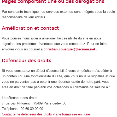
Pages comportant une ou des dérogations
Par contrainte technique, les services externes sont intégrés sous la seule
responsabilité de leur éditeur.
Amélioration et contact
Vous pouvez nous aider à améliorer l'accessibilité du site en nous
signalant les problèmes éventuels que vous rencontrez. Pour ce faire,
envoyez-nous un courriel à
christian.cousquer@lecnam.net
.
Défenseur des droits
Si vous constatiez un défaut d'accessibilité vous empêchant d'accéder à
un contenu ou une fonctionnalité du site, que vous nous le signaliez et que
vous ne parveniez pas à obtenir une réponse rapide de notre part, vous
êtes en droit de faire parvenir vos doléances ou demande de saisine à :
Le défenseur des droits
7 rue Saint-Florentin 75409 Paris cedex 08
Téléphone : 09 69 39 00 00
Contacter le défenseur des droits via le formulaire en ligne