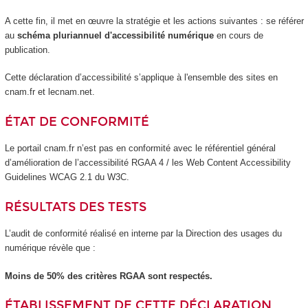
A cette fin, il met en œuvre la stratégie et les actions suivantes : se référer
au
schéma pluriannuel d'accessibilité numérique
en cours de
publication.
Cette déclaration d’accessibilité s’applique à l'ensemble des sites en
cnam.fr et lecnam.net.
ÉTAT DE CONFORMITÉ
Le portail cnam.fr n’est pas en conformité avec le référentiel général
d’amélioration de l’accessibilité RGAA 4 / les Web Content Accessibility
Guidelines WCAG 2.1 du W3C.
RÉSULTATS DES TESTS
L’audit de conformité réalisé en interne par la Direction des usages du
numérique révèle que :
Moins de 50% des critères RGAA sont respectés.
ÉTABLISSEMENT DE CETTE DÉCLARATION