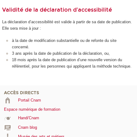
Validité de la déclaration d’accessibilité
La déclaration d’accessibilité est valide à partir de sa date de publication.
Elle sera mise à jour :
à la date de modification substantielle ou de refonte du site
concerné.
3 ans après la date de publication de la déclaration, ou,
18 mois après la date de publication d’une nouvelle version du
référentiel, pour les personnes qui appliquent la méthode technique.
ACCÈS DIRECTS
Portail Cnam
Espace numérique de formation
Handi'Cnam
Cnam blog
Musée des arts et métiers