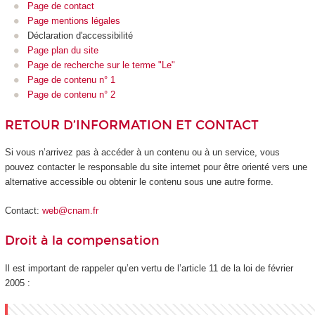
Page de contact
Page mentions légales
Déclaration d'accessibilité
Page plan du site
Page de recherche sur le terme "Le"
Page de contenu n° 1
Page de contenu n° 2
RETOUR D’INFORMATION ET CONTACT
Si vous n’arrivez pas à accéder à un contenu ou à un service, vous
pouvez contacter le responsable du site internet pour être orienté vers une
alternative accessible ou obtenir le contenu sous une autre forme.
Contact:
web@cnam.fr
Droit à la compensation
Il est important de rappeler qu’en vertu de l’article 11 de la loi de février
2005 :