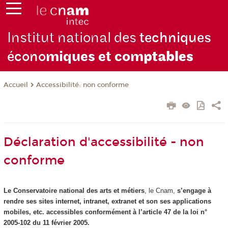
Institut national des
techniques
écono
miques et com
ptables
Accessibilité: non conforme
Accueil
Déclaration d'accessibilité - non
conforme
Le Conservatoire national des arts et métiers
, le Cnam,
s’engage à
rendre ses sites internet, intranet, extranet et son ses applications
mobiles, etc. accessibles conformément à l’article 47 de la loi n°
2005-102 du 11 février 2005.