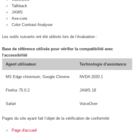
Talkback
JAWS
Axe-core
Color Contrast Analyser
Les outils suivants ont été utilisés lors de l’évaluation :
Base de référence utilisée pour vérifier la compatibilité avec
l'accessibilité
Agent utilisateur
Technologie d'assistance
MS Edge chromium, Google Chrome
NVDA 2020.1
Firefox 75.0.2
JAWS 18
Safari
VoiceOver
Pages du site ayant fait l’objet de la vérification de conformité
Page d'accueil