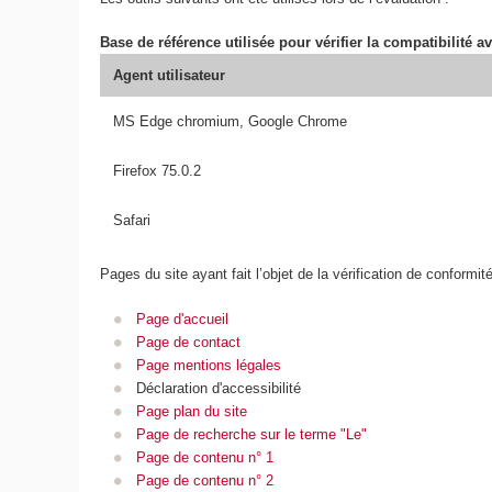
Base de référence utilisée pour vérifier la compatibilité av
Agent utilisateur
MS Edge chromium, Google Chrome
Firefox 75.0.2
Safari
Pages du site ayant fait l’objet de la vérification de conformit
Page d'accueil
Page de contact
Page mentions légales
Déclaration d'accessibilité
Page plan du site
Page de recherche sur le terme "Le"
Page de contenu n° 1
Page de contenu n° 2