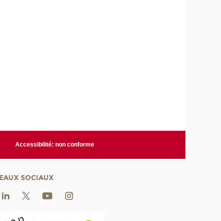
Accessibilité: non conforme
EAUX SOCIAUX