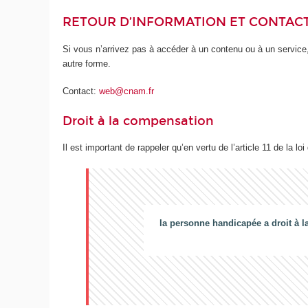
RETOUR D’INFORMATION ET CONTAC
Si vous n’arrivez pas à accéder à un contenu ou à un service,
autre forme.
Contact:
web@cnam.fr
Droit à la compensation
Il est important de rappeler qu’en vertu de l’article 11 de la loi
la personne handicapée a droit à l