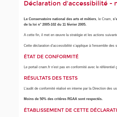
Déclaration d'accessibilité 
Le Conservatoire national des arts et métiers
, le Cnam,
s’
de la loi n° 2005-102 du 11 février 2005.
A cette fin, il met en œuvre la stratégie et les actions suivant
Cette déclaration d’accessibilité s’applique à l'ensemble des 
ÉTAT DE CONFORMITÉ
Le portail cnam.fr n’est pas en conformité avec le référentie
RÉSULTATS DES TESTS
L’audit de conformité réalisé en interne par la Direction des 
Moins de 50% des critères RGAA sont respectés.
ÉTABLISSEMENT DE CETTE DÉCLARATI