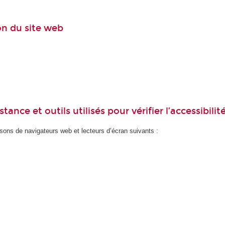
ion du site web
ance et outils utilisés pour vérifier l’accessibilit
ons de navigateurs web et lecteurs d’écran suivants :