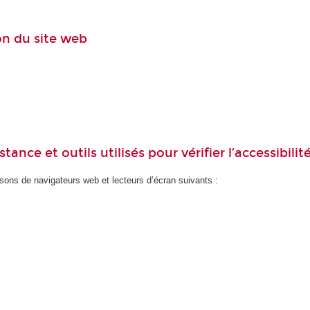
ion du site web
ance et outils utilisés pour vérifier l’accessibilit
ons de navigateurs web et lecteurs d’écran suivants :