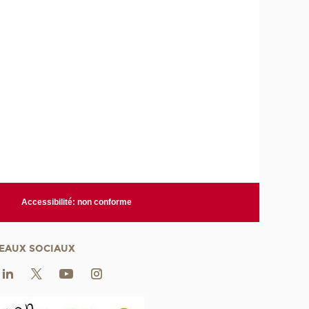
Accessibilité: non conforme
EAUX SOCIAUX