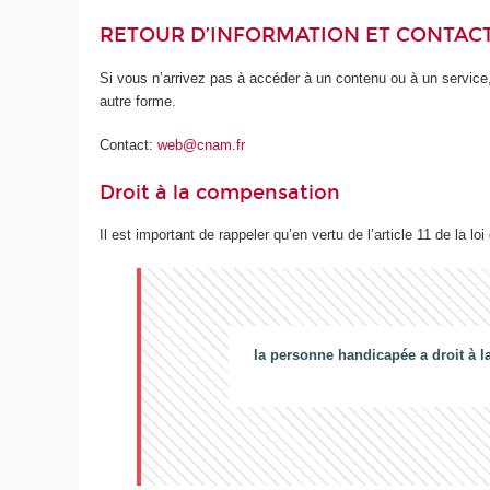
RETOUR D’INFORMATION ET CONTAC
Si vous n’arrivez pas à accéder à un contenu ou à un service,
autre forme.
Contact:
web@cnam.fr
Droit à la compensation
Il est important de rappeler qu’en vertu de l’article 11 de la loi
la personne handicapée a droit à l