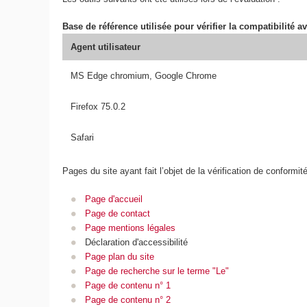
Base de référence utilisée pour vérifier la compatibilité av
Agent utilisateur
MS Edge chromium, Google Chrome
Firefox 75.0.2
Safari
Pages du site ayant fait l’objet de la vérification de conformit
Page d'accueil
Page de contact
Page mentions légales
Déclaration d'accessibilité
Page plan du site
Page de recherche sur le terme "Le"
Page de contenu n° 1
Page de contenu n° 2