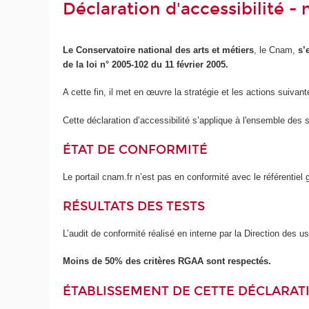
Déclaration d'accessibilité 
Le Conservatoire national des arts et métiers
, le Cnam,
s’
de la loi n° 2005-102 du 11 février 2005.
A cette fin, il met en œuvre la stratégie et les actions suivant
Cette déclaration d’accessibilité s’applique à l'ensemble des 
ÉTAT DE CONFORMITÉ
Le portail cnam.fr n’est pas en conformité avec le référentie
RÉSULTATS DES TESTS
L’audit de conformité réalisé en interne par la Direction des 
Moins de 50% des critères RGAA sont respectés.
ÉTABLISSEMENT DE CETTE DÉCLARATI