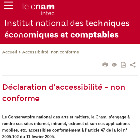
Institut national des
techniques
écono
miques et com
ptables
Accessibilité: non conforme
Accueil
Déclaration d'accessibilité - non
conforme
Le Conservatoire national des arts et métiers
, le Cnam,
s’engage à
rendre ses sites internet, intranet, extranet et son ses applications
mobiles, etc. accessibles conformément à l’article 47 de la loi n°
2005-102 du 11 février 2005.