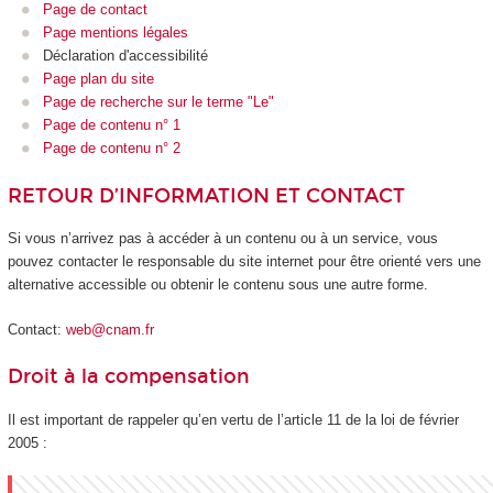
Page de contact
Page mentions légales
Déclaration d'accessibilité
Page plan du site
Page de recherche sur le terme "Le"
Page de contenu n° 1
Page de contenu n° 2
RETOUR D’INFORMATION ET CONTACT
Si vous n’arrivez pas à accéder à un contenu ou à un service, vous
pouvez contacter le responsable du site internet pour être orienté vers une
alternative accessible ou obtenir le contenu sous une autre forme.
Contact:
web@cnam.fr
Droit à la compensation
Il est important de rappeler qu’en vertu de l’article 11 de la loi de février
2005 :