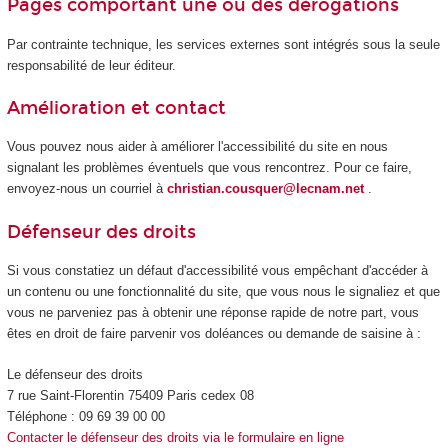
Pages comportant une ou des dérogations
Par contrainte technique, les services externes sont intégrés sous la seule
responsabilité de leur éditeur.
Amélioration et contact
Vous pouvez nous aider à améliorer l'accessibilité du site en nous
signalant les problèmes éventuels que vous rencontrez. Pour ce faire,
envoyez-nous un courriel à
christian.cousquer@lecnam.net
.
Défenseur des droits
Si vous constatiez un défaut d'accessibilité vous empêchant d'accéder à
un contenu ou une fonctionnalité du site, que vous nous le signaliez et que
vous ne parveniez pas à obtenir une réponse rapide de notre part, vous
êtes en droit de faire parvenir vos doléances ou demande de saisine à :
Le défenseur des droits
7 rue Saint-Florentin 75409 Paris cedex 08
Téléphone : 09 69 39 00 00
Contacter le défenseur des droits via le formulaire en ligne