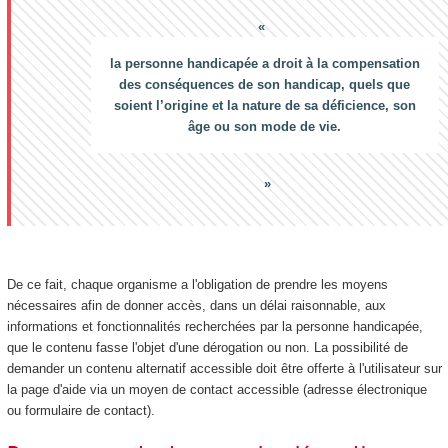
la personne handicapée a droit à la compensation
des conséquences de son handicap, quels que
soient l’origine et la nature de sa déficience, son
âge ou son mode de vie.
De ce fait, chaque organisme a l'obligation de prendre les moyens
nécessaires afin de donner accès, dans un délai raisonnable, aux
informations et fonctionnalités recherchées par la personne handicapée,
que le contenu fasse l'objet d'une dérogation ou non. La possibilité de
demander un contenu alternatif accessible doit être offerte à l'utilisateur sur
la page d'aide via un moyen de contact accessible (adresse électronique
ou formulaire de contact).