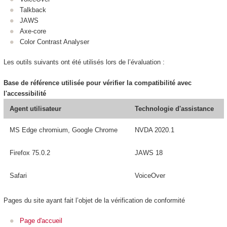
Talkback
JAWS
Axe-core
Color Contrast Analyser
Les outils suivants ont été utilisés lors de l’évaluation :
Base de référence utilisée pour vérifier la compatibilité avec
l'accessibilité
Agent utilisateur
Technologie d'assistance
MS Edge chromium, Google Chrome
NVDA 2020.1
Firefox 75.0.2
JAWS 18
Safari
VoiceOver
Pages du site ayant fait l’objet de la vérification de conformité
Page d'accueil