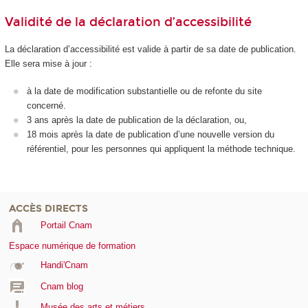
Validité de la déclaration d’accessibilité
La déclaration d’accessibilité est valide à partir de sa date de publication.
Elle sera mise à jour :
à la date de modification substantielle ou de refonte du site
concerné.
3 ans après la date de publication de la déclaration, ou,
18 mois après la date de publication d’une nouvelle version du
référentiel, pour les personnes qui appliquent la méthode technique.
ACCÈS DIRECTS
Portail Cnam
Espace numérique de formation
Handi'Cnam
Cnam blog
Musée des arts et métiers