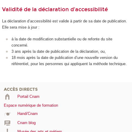
Validité de la déclaration d’accessibilité
La déclaration d’accessibilité est valide à partir de sa date de publication.
Elle sera mise à jour :
à la date de modification substantielle ou de refonte du site
concerné.
3 ans après la date de publication de la déclaration, ou,
18 mois après la date de publication d’une nouvelle version du
référentiel, pour les personnes qui appliquent la méthode technique.
ACCÈS DIRECTS
Portail Cnam
Espace numérique de formation
Handi'Cnam
Cnam blog
Musée des arts et métiers