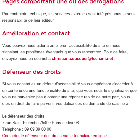
Pages comportant une ou des dérogations
Par contrainte technique, les services externes sont intégrés sous la seule
responsabilité de leur éditeur.
Amélioration et contact
Vous pouvez nous aider à améliorer l'accessibilité du site en nous
signalant les problèmes éventuels que vous rencontrez. Pour ce faire,
envoyez-nous un courriel à
christian.cousquer@lecnam.net
.
Défenseur des droits
Si vous constatiez un défaut d'accessibilité vous empêchant d'accéder à
un contenu ou une fonctionnalité du site, que vous nous le signaliez et que
vous ne parveniez pas à obtenir une réponse rapide de notre part, vous
êtes en droit de faire parvenir vos doléances ou demande de saisine à :
Le défenseur des droits
7 rue Saint-Florentin 75409 Paris cedex 08
Téléphone : 09 69 39 00 00
Contacter le défenseur des droits via le formulaire en ligne