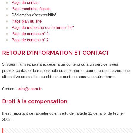
Page de contact
Page mentions légales
Déclaration d'accessibilité
Page plan du site
Page de recherche sur le terme "Le"
Page de contenu n° 1
Page de contenu n° 2
RETOUR D’INFORMATION ET CONTACT
Si vous n’arrivez pas à accéder à un contenu ou à un service, vous
pouvez contacter le responsable du site internet pour être orienté vers une
alternative accessible ou obtenir le contenu sous une autre forme.
Contact:
web@cnam.fr
Droit à la compensation
Il est important de rappeler qu’en vertu de l’article 11 de la loi de février
2005 :