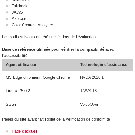
Talkback
JAWS
Axe-core
Color Contrast Analyser
Les outils suivants ont été utilisés lors de l’évaluation :
Base de référence utilisée pour vérifier la compatibilité avec
l'accessibilité
Agent utilisateur
Technologie d'assistance
MS Edge chromium, Google Chrome
NVDA 2020.1
Firefox 75.0.2
JAWS 18
Safari
VoiceOver
Pages du site ayant fait l’objet de la vérification de conformité
Page d'accueil