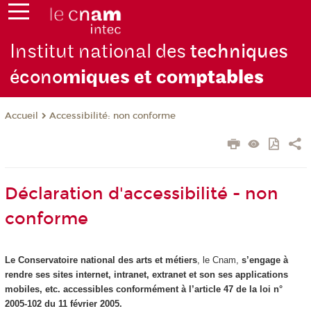
Institut national des
techniques
écono
miques et com
ptables
Accessibilité: non conforme
Accueil
Déclaration d'accessibilité - non
conforme
Le Conservatoire national des arts et métiers
, le Cnam,
s’engage à
rendre ses sites internet, intranet, extranet et son ses applications
mobiles, etc. accessibles conformément à l’article 47 de la loi n°
2005-102 du 11 février 2005.