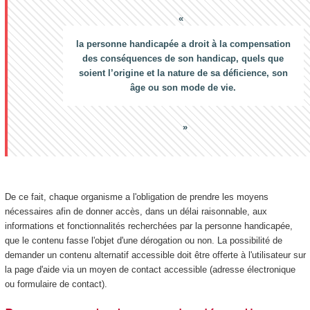
la personne handicapée a droit à la compensation
des conséquences de son handicap, quels que
soient l’origine et la nature de sa déficience, son
âge ou son mode de vie.
De ce fait, chaque organisme a l'obligation de prendre les moyens
nécessaires afin de donner accès, dans un délai raisonnable, aux
informations et fonctionnalités recherchées par la personne handicapée,
que le contenu fasse l'objet d'une dérogation ou non. La possibilité de
demander un contenu alternatif accessible doit être offerte à l'utilisateur sur
la page d'aide via un moyen de contact accessible (adresse électronique
ou formulaire de contact).