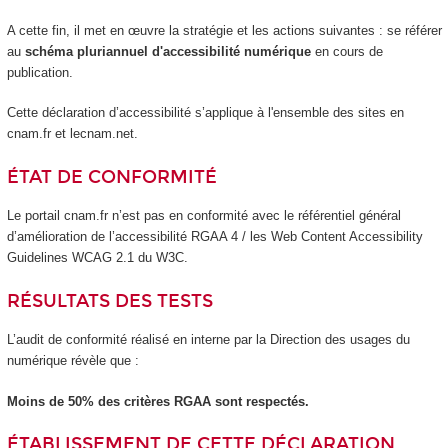
A cette fin, il met en œuvre la stratégie et les actions suivantes : se référer
au
schéma pluriannuel d'accessibilité numérique
en cours de
publication.
Cette déclaration d’accessibilité s’applique à l'ensemble des sites en
cnam.fr et lecnam.net.
ÉTAT DE CONFORMITÉ
Le portail cnam.fr n’est pas en conformité avec le référentiel général
d’amélioration de l’accessibilité RGAA 4 / les Web Content Accessibility
Guidelines WCAG 2.1 du W3C.
RÉSULTATS DES TESTS
L’audit de conformité réalisé en interne par la Direction des usages du
numérique révèle que :
Moins de 50% des critères RGAA sont respectés.
ÉTABLISSEMENT DE CETTE DÉCLARATION