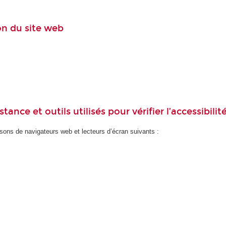
ion du site web
ance et outils utilisés pour vérifier l’accessibilit
ons de navigateurs web et lecteurs d’écran suivants :