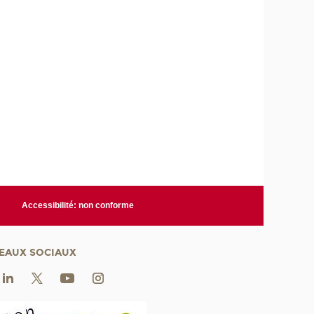
Accessibilité: non conforme
EAUX SOCIAUX