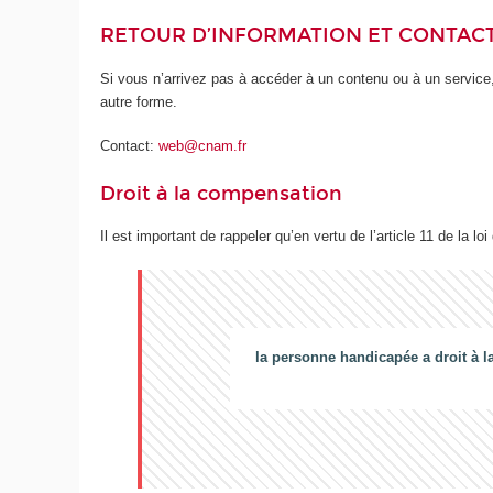
RETOUR D’INFORMATION ET CONTAC
Si vous n’arrivez pas à accéder à un contenu ou à un service,
autre forme.
Contact:
web@cnam.fr
Droit à la compensation
Il est important de rappeler qu’en vertu de l’article 11 de la loi
la personne handicapée a droit à l