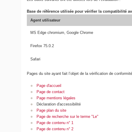
Base de référence utilisée pour vérifier la compatibilité av
Agent utilisateur
MS Edge chromium, Google Chrome
Firefox 75.0.2
Safari
Pages du site ayant fait l’objet de la vérification de conformit
Page d'accueil
Page de contact
Page mentions légales
Déclaration d'accessibilité
Page plan du site
Page de recherche sur le terme "Le"
Page de contenu n° 1
Page de contenu n° 2