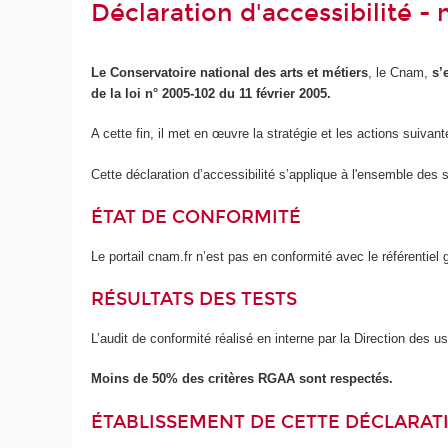
Déclaration d'accessibilité 
Le Conservatoire national des arts et métiers
, le Cnam,
s’
de la loi n° 2005-102 du 11 février 2005.
A cette fin, il met en œuvre la stratégie et les actions suivant
Cette déclaration d’accessibilité s’applique à l'ensemble des 
ÉTAT DE CONFORMITÉ
Le portail cnam.fr n’est pas en conformité avec le référentie
RÉSULTATS DES TESTS
L’audit de conformité réalisé en interne par la Direction des 
Moins de 50% des critères RGAA sont respectés.
ÉTABLISSEMENT DE CETTE DÉCLARATI