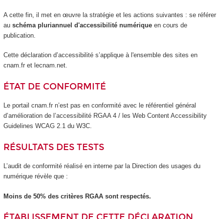
A cette fin, il met en œuvre la stratégie et les actions suivantes : se référer
au
schéma pluriannuel d'accessibilité numérique
en cours de
publication.
Cette déclaration d’accessibilité s’applique à l'ensemble des sites en
cnam.fr et lecnam.net.
ÉTAT DE CONFORMITÉ
Le portail cnam.fr n’est pas en conformité avec le référentiel général
d’amélioration de l’accessibilité RGAA 4 / les Web Content Accessibility
Guidelines WCAG 2.1 du W3C.
RÉSULTATS DES TESTS
L’audit de conformité réalisé en interne par la Direction des usages du
numérique révèle que :
Moins de 50% des critères RGAA sont respectés.
ÉTABLISSEMENT DE CETTE DÉCLARATION