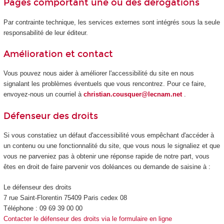
Pages comportant une ou des dérogations
Par contrainte technique, les services externes sont intégrés sous la seule
responsabilité de leur éditeur.
Amélioration et contact
Vous pouvez nous aider à améliorer l'accessibilité du site en nous
signalant les problèmes éventuels que vous rencontrez. Pour ce faire,
envoyez-nous un courriel à
christian.cousquer@lecnam.net
.
Défenseur des droits
Si vous constatiez un défaut d'accessibilité vous empêchant d'accéder à
un contenu ou une fonctionnalité du site, que vous nous le signaliez et que
vous ne parveniez pas à obtenir une réponse rapide de notre part, vous
êtes en droit de faire parvenir vos doléances ou demande de saisine à :
Le défenseur des droits
7 rue Saint-Florentin 75409 Paris cedex 08
Téléphone : 09 69 39 00 00
Contacter le défenseur des droits via le formulaire en ligne