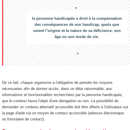
la personne handicapée a droit à la compensation
des conséquences de son handicap, quels que
soient l’origine et la nature de sa déficience, son
âge ou son mode de vie.
De ce fait, chaque organisme a l'obligation de prendre les moyens
nécessaires afin de donner accès, dans un délai raisonnable, aux
informations et fonctionnalités recherchées par la personne handicapée,
que le contenu fasse l'objet d'une dérogation ou non. La possibilité de
demander un contenu alternatif accessible doit être offerte à l'utilisateur sur
la page d'aide via un moyen de contact accessible (adresse électronique
ou formulaire de contact).