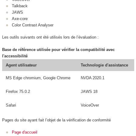
Talkback
JAWS
Axe-core
Color Contrast Analyser
Les outils suivants ont été utilisés lors de l’évaluation :
Base de référence utilisée pour vérifier la compatibilité avec
l'accessibilité
Agent utilisateur
Technologie d'assistance
MS Edge chromium, Google Chrome
NVDA 2020.1
Firefox 75.0.2
JAWS 18
Safari
VoiceOver
Pages du site ayant fait l’objet de la vérification de conformité
Page d'accueil