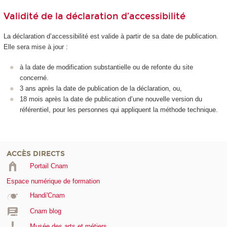
Validité de la déclaration d’accessibilité
La déclaration d’accessibilité est valide à partir de sa date de publication.
Elle sera mise à jour :
à la date de modification substantielle ou de refonte du site
concerné.
3 ans après la date de publication de la déclaration, ou,
18 mois après la date de publication d’une nouvelle version du
référentiel, pour les personnes qui appliquent la méthode technique.
ACCÈS DIRECTS
Portail Cnam
Espace numérique de formation
Handi'Cnam
Cnam blog
Musée des arts et métiers