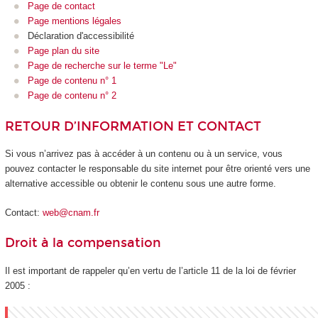
Page de contact
Page mentions légales
Déclaration d'accessibilité
Page plan du site
Page de recherche sur le terme "Le"
Page de contenu n° 1
Page de contenu n° 2
RETOUR D’INFORMATION ET CONTACT
Si vous n’arrivez pas à accéder à un contenu ou à un service, vous
pouvez contacter le responsable du site internet pour être orienté vers une
alternative accessible ou obtenir le contenu sous une autre forme.
Contact:
web@cnam.fr
Droit à la compensation
Il est important de rappeler qu’en vertu de l’article 11 de la loi de février
2005 :