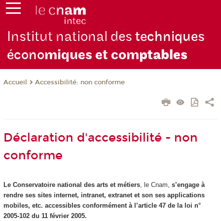
Institut national des
techniques
écono
miques et com
ptables
Accessibilité: non conforme
Accueil
Déclaration d'accessibilité - non
conforme
Le Conservatoire national des arts et métiers
, le Cnam,
s’engage à
rendre ses sites internet, intranet, extranet et son ses applications
mobiles, etc. accessibles conformément à l’article 47 de la loi n°
2005-102 du 11 février 2005.