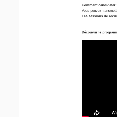
Comment candidater 
Vous pouvez transmettr
Les sessions de recru
Découvrir le program