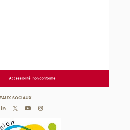
Accessibilité: non conforme
EAUX SOCIAUX