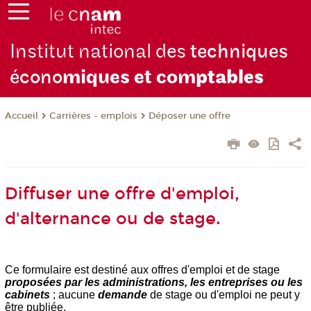
Institut national des
techniques
écono
miques et com
ptables
Carrières - emplois
Déposer une offre
Accueil
Diffuser une offre d'emploi,
d'alternance ou de stage.