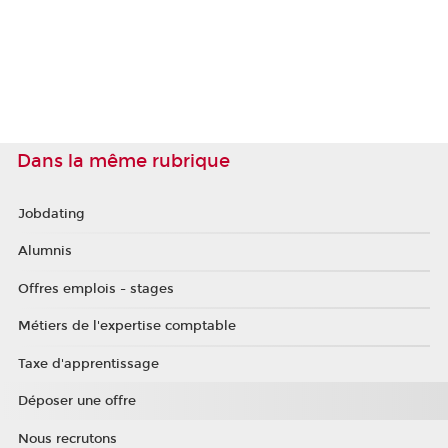
Dans la même rubrique
Jobdating
Alumnis
Offres emplois - stages
Métiers de l'expertise comptable
Taxe d'apprentissage
Déposer une offre
Nous recrutons