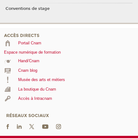
Conventions de stage
ACCÈS DIRECTS
Portail Cnam
Espace numérique de formation
Handi'Cnam
Cnam blog
Musée des arts et métiers
La boutique du Cnam
Accès à Intracnam
RÉSEAUX SOCIAUX