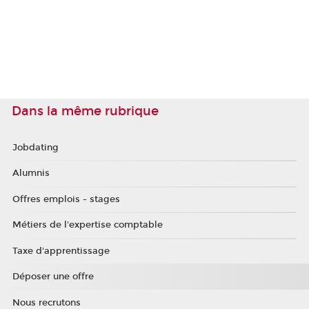
Dans la même rubrique
Jobdating
Alumnis
Offres emplois - stages
Métiers de l'expertise comptable
Taxe d'apprentissage
Déposer une offre
Nous recrutons