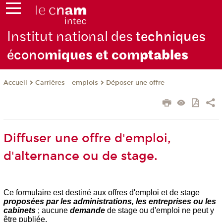
Institut national des
techniques
écono
miques et com
ptables
Carrières - emplois
Déposer une offre
Accueil
Diffuser une offre d'emploi,
d'alternance ou de stage.