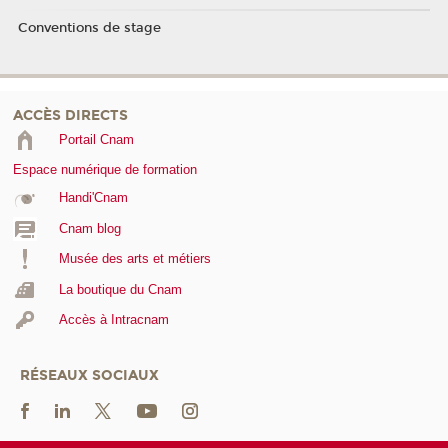
Conventions de stage
ACCÈS DIRECTS
Portail Cnam
Espace numérique de formation
Handi'Cnam
Cnam blog
Musée des arts et métiers
La boutique du Cnam
Accès à Intracnam
RÉSEAUX SOCIAUX