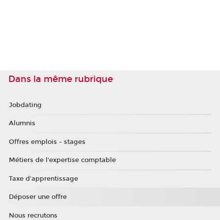
Dans la même rubrique
Jobdating
Alumnis
Offres emplois - stages
Métiers de l'expertise comptable
Taxe d'apprentissage
Déposer une offre
Nous recrutons