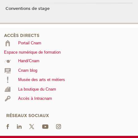
Conventions de stage
ACCÈS DIRECTS
Portail Cnam
Espace numérique de formation
Handi'Cnam
Cnam blog
Musée des arts et métiers
La boutique du Cnam
Accès à Intracnam
RÉSEAUX SOCIAUX