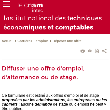
Institut national des
techniques
écono
miques et com
ptables
Carrières - emplois
Déposer une offre
Accueil
Diffuser une offre d'emploi,
d'alternance ou de stage.