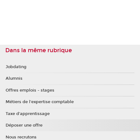
Dans la même rubrique
Jobdating
Alumnis
Offres emplois - stages
Métiers de l'expertise comptable
Taxe d'apprentissage
Déposer une offre
Nous recrutons