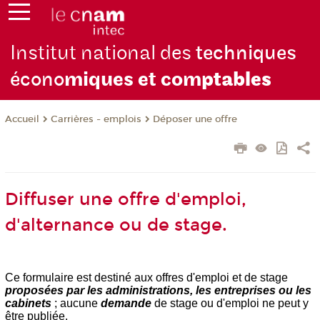
Institut national des
techniques
écono
miques et com
ptables
Carrières - emplois
Déposer une offre
Accueil
Diffuser une offre d'emploi,
d'alternance ou de stage.