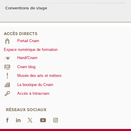
Conventions de stage
ACCÈS DIRECTS
Portail Cnam
Espace numérique de formation
Handi'Cnam
Cnam blog
Musée des arts et métiers
La boutique du Cnam
Accès à Intracnam
RÉSEAUX SOCIAUX