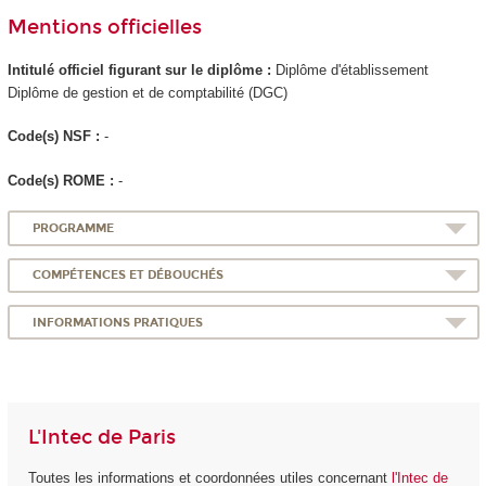
Mentions officielles
Intitulé officiel figurant sur le diplôme :
Diplôme d'établissement
Diplôme de gestion et de comptabilité (DGC)
Code(s) NSF :
-
Code(s) ROME :
-
PROGRAMME
COMPÉTENCES ET DÉBOUCHÉS
INFORMATIONS PRATIQUES
L'Intec de Paris
Toutes les informations et coordonnées utiles concernant
l'Intec de