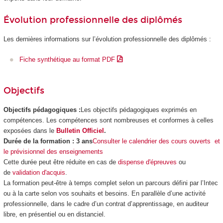
Évolution professionnelle des diplômés
Les dernières informations sur l’évolution professionnelle des diplômés :
Fiche synthétique au format PDF
Objectifs
Objectifs pédagogiques :
Les objectifs pédagogiques exprimés en
compétences. Les compétences sont nombreuses et conformes à celles
exposées dans le
Bulletin Officiel
.
Durée de la formation : 3 ans
Consulter le calendrier des cours ouverts et
le prévisionnel des enseignements
Cette durée peut être réduite en cas de
dispense d'épreuves
ou
de
validation d'acquis
.
La formation peut-être à temps complet selon un parcours défini par l’Intec
ou à la carte selon vos souhaits et besoins. En parallèle d’une activité
professionnelle, dans le cadre d’un contrat d’apprentissage, en auditeur
libre, en présentiel ou en distanciel.