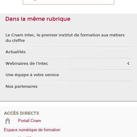
Dans la même rubrique
Le Cnam Intec, le premier institut de formation aux métiers
du chiffre
Actualités
Webinaires de l'Intec
Une équipe à votre service
Nos partenaires
ACCÈS DIRECTS
Portail Cnam
Espace numérique de formation