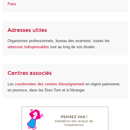
Paris
Adresses utiles
Organismes professionnels, bureau des examens, toutes les
adresses indispensables
tout au long de vos études
Centres associés
Les
coordonnées des centres d'enseignement
en région parisienne,
en province, dans les Dom-Tom et à l'étranger
PENSEZ VAE !
Validation des acquis de
l'expérience