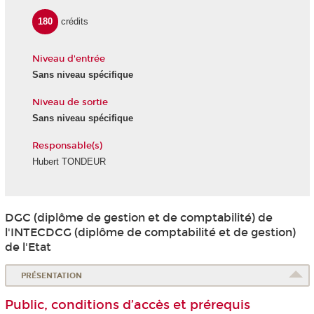
180
crédits
Niveau d'entrée
Sans niveau spécifique
Niveau de sortie
Sans niveau spécifique
Responsable(s)
Hubert TONDEUR
DGC (diplôme de gestion et de comptabilité) de
l'INTECDCG (diplôme de comptabilité et de gestion)
de l'Etat
PRÉSENTATION
Public, conditions d’accès et prérequis