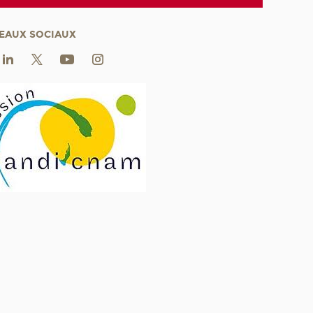
EAUX SOCIAUX