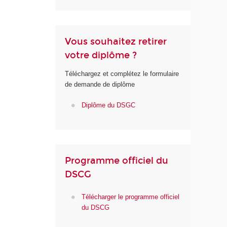
Vous souhaitez retirer
votre diplôme ?
Téléchargez et complétez le formulaire
de demande de diplôme
Diplôme du DSGC
Programme officiel du
DSCG
Télécharger le programme officiel
du DSCG