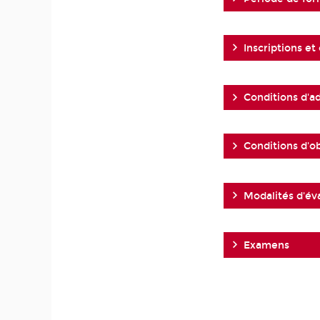
Inscriptions et
Conditions d'a
Conditions d'o
Modalités d'év
Examens