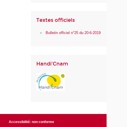
Textes officiels
Bulletin officiel n°25 du 20-6-2019
Handi'Cnam
Accessibilité: non conforme