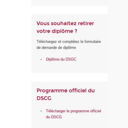
Vous souhaitez retirer
votre diplôme ?
Téléchargez et complétez le formulaire
de demande de diplôme
Diplôme du DSGC
Programme officiel du
DSCG
Télécharger le programme officiel
du DSCG