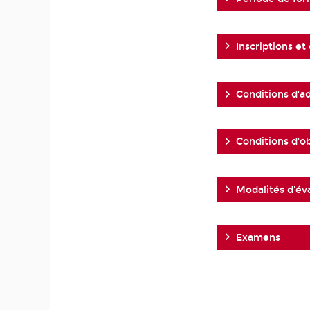
Inscriptions et
Conditions d'a
Conditions d'o
Modalités d'év
Examens