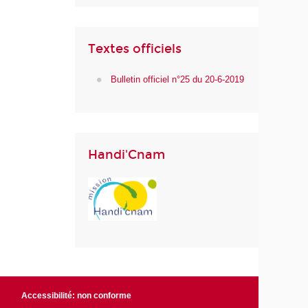
Textes officiels
Bulletin officiel n°25 du 20-6-2019
Handi'Cnam
Accessibilité: non conforme