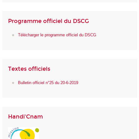
Programme officiel du DSCG
Télécharger le programme officiel du DSCG
Textes officiels
Bulletin officiel n°25 du 20-6-2019
Handi'Cnam