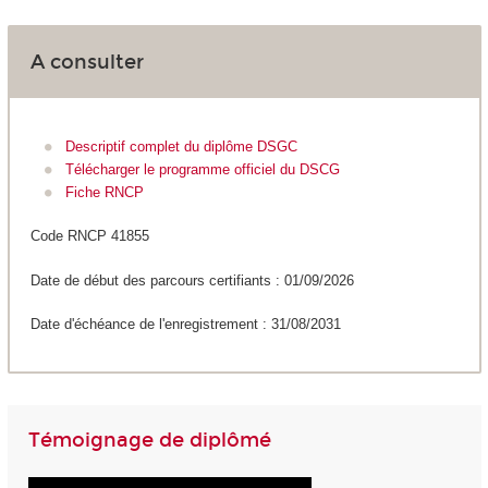
A consulter
Descriptif complet du diplôme DSGC
Télécharger le programme officiel du DSCG
Fiche RNCP
Code RNCP 41855
Date de début des parcours certifiants : 01/09/2026
Date d'échéance de l'enregistrement : 31/08/2031
Témoignage de diplômé