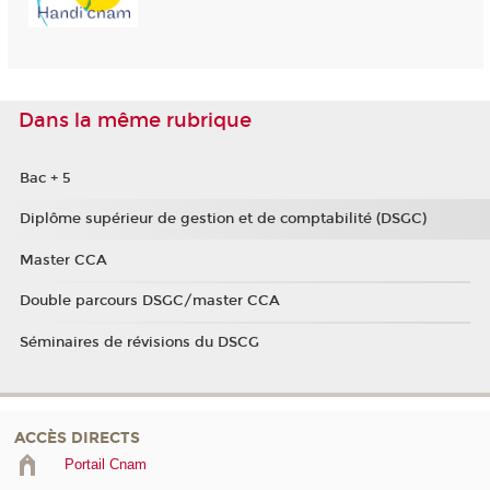
Dans la même rubrique
Bac + 5
Diplôme supérieur de gestion et de comptabilité (DSGC)
Master CCA
Double parcours DSGC/master CCA
Séminaires de révisions du DSCG
ACCÈS DIRECTS
Portail Cnam