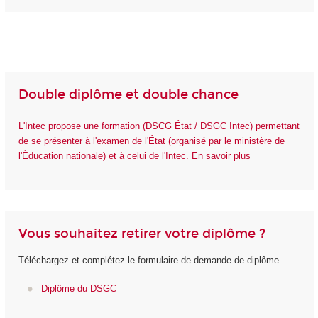
Double diplôme et double chance
L'Intec propose une formation (DSCG État / DSGC Intec) permettant
de se présenter à l'examen de l'État (organisé par le ministère de
l'Éducation nationale) et à celui de l'Intec. En savoir plus
Vous souhaitez retirer votre diplôme ?
Téléchargez et complétez le formulaire de demande de diplôme
Diplôme du DSGC