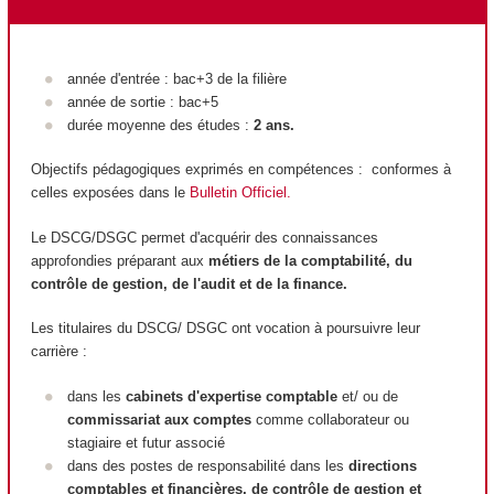
année d'entrée : bac+3 de la filière
année de sortie : bac+5
durée moyenne des études :
2 ans.
Objectifs pédagogiques exprimés en compétences : conformes à
celles exposées dans le
Bulletin Officiel
.
Le DSCG/DSGC permet d'acquérir des connaissances
approfondies préparant aux
métiers de la comptabilité, du
contrôle de gestion, de l'audit et de la finance.
Les titulaires du DSCG/ DSGC ont vocation à poursuivre leur
carrière :
dans les
cabinets d'expertise comptable
et/ ou de
commissariat aux comptes
comme collaborateur ou
stagiaire et futur associé
dans des postes de responsabilité dans les
directions
comptables et financières, de contrôle de gestion et